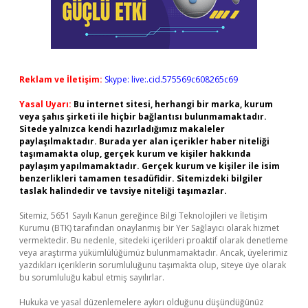
Reklam ve İletişim:
Skype: live:.cid.575569c608265c69
Yasal Uyarı:
Bu internet sitesi, herhangi bir marka, kurum
veya şahıs şirketi ile hiçbir bağlantısı bulunmamaktadır.
Sitede yalnızca kendi hazırladığımız makaleler
paylaşılmaktadır. Burada yer alan içerikler haber niteliği
taşımamakta olup, gerçek kurum ve kişiler hakkında
paylaşım yapılmamaktadır. Gerçek kurum ve kişiler ile isim
benzerlikleri tamamen tesadüfidir. Sitemizdeki bilgiler
taslak halindedir ve tavsiye niteliği taşımazlar.
Sitemiz, 5651 Sayılı Kanun gereğince Bilgi Teknolojileri ve İletişim
Kurumu (BTK) tarafından onaylanmış bir Yer Sağlayıcı olarak hizmet
vermektedir. Bu nedenle, sitedeki içerikleri proaktif olarak denetleme
veya araştırma yükümlülüğümüz bulunmamaktadır. Ancak, üyelerimiz
yazdıkları içeriklerin sorumluluğunu taşımakta olup, siteye üye olarak
bu sorumluluğu kabul etmiş sayılırlar.
Hukuka ve yasal düzenlemelere aykırı olduğunu düşündüğünüz