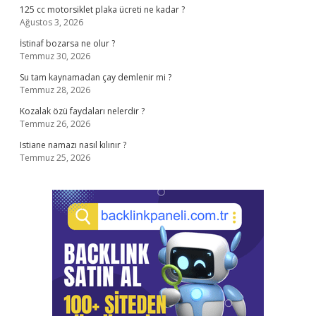
125 cc motorsiklet plaka ücreti ne kadar ?
Ağustos 3, 2026
İstinaf bozarsa ne olur ?
Temmuz 30, 2026
Su tam kaynamadan çay demlenir mi ?
Temmuz 28, 2026
Kozalak özü faydaları nelerdir ?
Temmuz 26, 2026
Istiane namazı nasıl kılınır ?
Temmuz 25, 2026