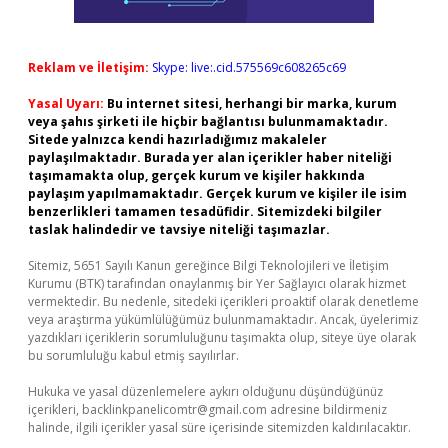
Reklam ve İletişim:
Skype: live:.cid.575569c608265c69
Yasal Uyarı:
Bu internet sitesi, herhangi bir marka, kurum
veya şahıs şirketi ile hiçbir bağlantısı bulunmamaktadır.
Sitede yalnızca kendi hazırladığımız makaleler
paylaşılmaktadır. Burada yer alan içerikler haber niteliği
taşımamakta olup, gerçek kurum ve kişiler hakkında
paylaşım yapılmamaktadır. Gerçek kurum ve kişiler ile isim
benzerlikleri tamamen tesadüfidir. Sitemizdeki bilgiler
taslak halindedir ve tavsiye niteliği taşımazlar.
Sitemiz, 5651 Sayılı Kanun gereğince Bilgi Teknolojileri ve İletişim
Kurumu (BTK) tarafından onaylanmış bir Yer Sağlayıcı olarak hizmet
vermektedir. Bu nedenle, sitedeki içerikleri proaktif olarak denetleme
veya araştırma yükümlülüğümüz bulunmamaktadır. Ancak, üyelerimiz
yazdıkları içeriklerin sorumluluğunu taşımakta olup, siteye üye olarak
bu sorumluluğu kabul etmiş sayılırlar.
Hukuka ve yasal düzenlemelere aykırı olduğunu düşündüğünüz
içerikleri,
backlinkpanelicomtr@gmail.com
adresine bildirmeniz
halinde, ilgili içerikler yasal süre içerisinde sitemizden kaldırılacaktır.