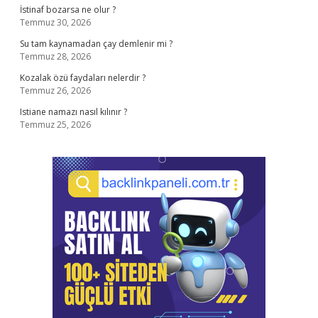
İstinaf bozarsa ne olur ?
Temmuz 30, 2026
Su tam kaynamadan çay demlenir mi ?
Temmuz 28, 2026
Kozalak özü faydaları nelerdir ?
Temmuz 26, 2026
Istiane namazı nasıl kılınır ?
Temmuz 25, 2026