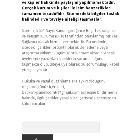
ve kişiler hakkında paylaşım yapılmamaktadır.
Gerçek kurum ve kişiler ile isim benzerlikleri
tamamen tesadüfidir. Sitemizdeki bilgiler taslak
halindedir ve tavsiye niteliği taşımazlar.
Sitemiz, 5651 Sayılı Kanun gereğince Bilgi Teknolojileri
ve İletişim Kurumu (BTK) tarafından onaylanmış bir Yer
Sağlayıcı olarak hizmet vermektedir. Bu nedenle,
sitedeki içerikleri proaktif olarak denetleme veya
araştırma yükümlülüğümüz bulunmamaktadır. Ancak,
üyelerimiz yazdıkları içeriklerin sorumluluğunu
taşımakta olup, siteye üye olarak bu sorumluluğu kabul
etmiş sayılırlar.
Hukuka ve yasal düzenlemelere aykırı olduğunu
düşündüğünüz içerikleri,
backlinkpanelicomtr@gmail.com
adresine bildirmeniz
halinde, ilgili içerikler yasal süre içerisinde sitemizden
kaldırılacaktır.
Arama