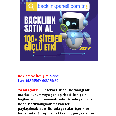
Reklam ve İletişim:
Skype:
live:.cid.575569c608265c69
Yasal Uyarı:
Bu internet sitesi, herhangi bir
marka, kurum veya şahıs şirketi ile hiçbir
bağlantısı bulunmamaktadır. Sitede yalnızca
kendi hazırladığımız makaleler
paylaşılmaktadır. Burada yer alan içerikler
haber niteliği taşımamakta olup, gerçek kurum