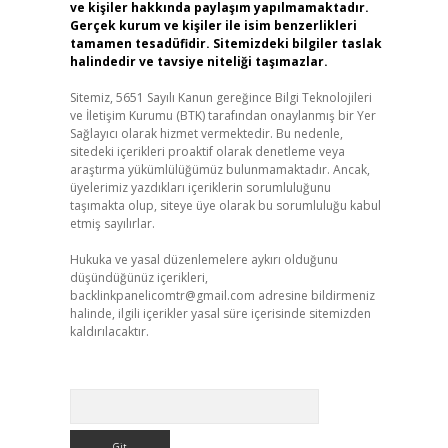
ve kişiler hakkında paylaşım yapılmamaktadır.
Gerçek kurum ve kişiler ile isim benzerlikleri
tamamen tesadüfidir. Sitemizdeki bilgiler taslak
halindedir ve tavsiye niteliği taşımazlar.
Sitemiz, 5651 Sayılı Kanun gereğince Bilgi Teknolojileri
ve İletişim Kurumu (BTK) tarafından onaylanmış bir Yer
Sağlayıcı olarak hizmet vermektedir. Bu nedenle,
sitedeki içerikleri proaktif olarak denetleme veya
araştırma yükümlülüğümüz bulunmamaktadır. Ancak,
üyelerimiz yazdıkları içeriklerin sorumluluğunu
taşımakta olup, siteye üye olarak bu sorumluluğu kabul
etmiş sayılırlar.
Hukuka ve yasal düzenlemelere aykırı olduğunu
düşündüğünüz içerikleri,
backlinkpanelicomtr@gmail.com
adresine bildirmeniz
halinde, ilgili içerikler yasal süre içerisinde sitemizden
kaldırılacaktır.
Arama