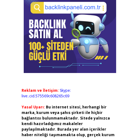
Reklam ve İletişim:
Skype:
live:.cid.575569c608265c69
Yasal Uyarı:
Bu internet sitesi, herhangi bir
marka, kurum veya şahıs şirketi ile hiçbir
bağlantısı bulunmamaktadır. Sitede yalnızca
kendi hazırladığımız makaleler
paylaşılmaktadır. Burada yer alan içerikler
haber niteliği taşımamakta olup, gerçek kurum