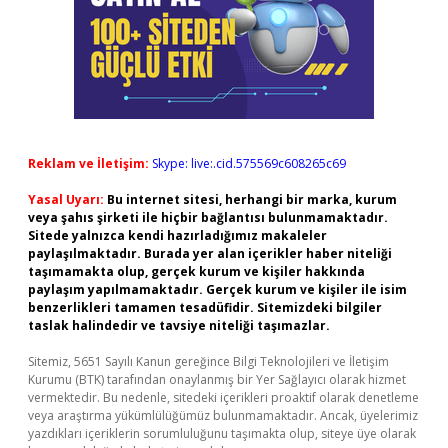
Reklam ve İletişim:
Skype: live:.cid.575569c608265c69
Yasal Uyarı:
Bu internet sitesi, herhangi bir marka, kurum
veya şahıs şirketi ile hiçbir bağlantısı bulunmamaktadır.
Sitede yalnızca kendi hazırladığımız makaleler
paylaşılmaktadır. Burada yer alan içerikler haber niteliği
taşımamakta olup, gerçek kurum ve kişiler hakkında
paylaşım yapılmamaktadır. Gerçek kurum ve kişiler ile isim
benzerlikleri tamamen tesadüfidir. Sitemizdeki bilgiler
taslak halindedir ve tavsiye niteliği taşımazlar.
Sitemiz, 5651 Sayılı Kanun gereğince Bilgi Teknolojileri ve İletişim
Kurumu (BTK) tarafından onaylanmış bir Yer Sağlayıcı olarak hizmet
vermektedir. Bu nedenle, sitedeki içerikleri proaktif olarak denetleme
veya araştırma yükümlülüğümüz bulunmamaktadır. Ancak, üyelerimiz
yazdıkları içeriklerin sorumluluğunu taşımakta olup, siteye üye olarak