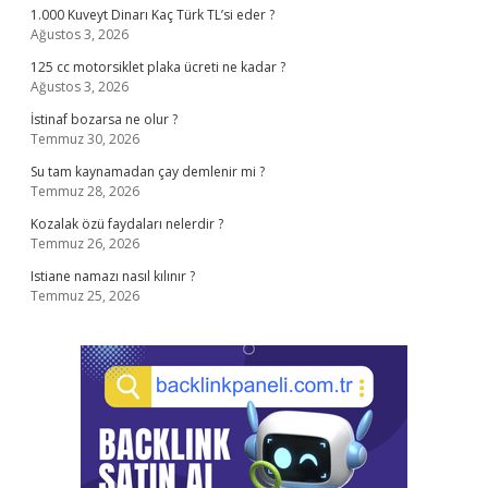
1.000 Kuveyt Dinarı Kaç Türk TL’si eder ?
Ağustos 3, 2026
125 cc motorsiklet plaka ücreti ne kadar ?
Ağustos 3, 2026
İstinaf bozarsa ne olur ?
Temmuz 30, 2026
Su tam kaynamadan çay demlenir mi ?
Temmuz 28, 2026
Kozalak özü faydaları nelerdir ?
Temmuz 26, 2026
Istiane namazı nasıl kılınır ?
Temmuz 25, 2026