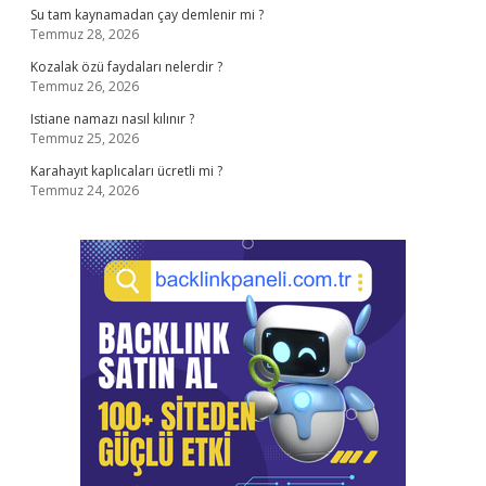
Su tam kaynamadan çay demlenir mi ?
Temmuz 28, 2026
Kozalak özü faydaları nelerdir ?
Temmuz 26, 2026
Istiane namazı nasıl kılınır ?
Temmuz 25, 2026
Karahayıt kaplıcaları ücretli mi ?
Temmuz 24, 2026