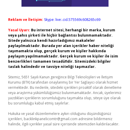
Reklam ve İletişim:
Skype: live:.cid.575569c608265c69
Yasal Uyarı:
Bu internet sitesi, herhangi bir marka, kurum
veya şahıs şirketi ile hiçbir bağlantısı bulunmamaktadır.
Sitede yalnızca kendi hazırladığımız makaleler
paylaşılmaktadır. Burada yer alan içerikler haber niteliği
taşımamakta olup, gerçek kurum ve kişiler hakkında
paylaşım yapılmamaktadır. Gerçek kurum ve kişiler ile isim
benzerlikleri tamamen tesadüfidir. Sitemizdeki bilgiler
taslak halindedir ve tavsiye niteliği taşımazlar.
Sitemiz, 5651 Sayılı Kanun gereğince Bilgi Teknolojileri ve İletişim
Kurumu (BTK) tarafından onaylanmış bir Yer Sağlayıcı olarak hizmet
vermektedir. Bu nedenle, sitedeki içerikleri proaktif olarak denetleme
veya araştırma yükümlülüğümüz bulunmamaktadır. Ancak, üyelerimiz
yazdıkları içeriklerin sorumluluğunu taşımakta olup, siteye üye olarak
bu sorumluluğu kabul etmiş sayılırlar.
Hukuka ve yasal düzenlemelere aykırı olduğunu düşündüğünüz
içerikleri,
backlinkpanelicomtr@gmail.com
adresine bildirmeniz
halinde, ilgili içerikler yasal süre içerisinde sitemizden kaldırılacaktır.