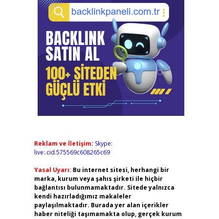
Reklam ve İletişim:
Skype:
live:.cid.575569c608265c69
Yasal Uyarı:
Bu internet sitesi, herhangi bir
marka, kurum veya şahıs şirketi ile hiçbir
bağlantısı bulunmamaktadır. Sitede yalnızca
kendi hazırladığımız makaleler
paylaşılmaktadır. Burada yer alan içerikler
haber niteliği taşımamakta olup, gerçek kurum