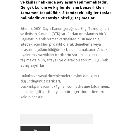
ve kişiler hakkında paylaşım yapılmamaktadır.
Gerçek kurum ve kişiler ile isim benzerlikleri
tamamen tesadüfidir. Sitemizdeki bilgiler taslak
halindedir ve tavsiye niteliği taşımazlar.
Sitemiz, 5651 Sayılı Kanun gereğince Bilgi Teknolojileri
ve İletişim Kurumu (BTK) tarafından onaylanmış bir Yer
Sağlayıcı olarak hizmet vermektedir. Bu nedenle,
sitedeki içerikleri proaktif olarak denetleme veya
araştırma yükümlülüğümüz bulunmamaktadır. Ancak,
üyelerimiz yazdıkları içeriklerin sorumluluğunu
taşımakta olup, siteye üye olarak bu sorumluluğu kabul
etmiş sayılırlar.
Hukuka ve yasal düzenlemelere aykırı olduğunu
düşündüğünüz içerikleri,
backlinkpanelicomtr@gmail.com
adresine bildirmeniz
halinde, ilgili içerikler yasal süre içerisinde sitemizden
kaldırılacaktır.
Arama