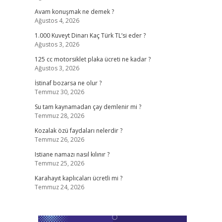
Avam konuşmak ne demek ?
Ağustos 4, 2026
1.000 Kuveyt Dinarı Kaç Türk TL’si eder ?
Ağustos 3, 2026
125 cc motorsiklet plaka ücreti ne kadar ?
Ağustos 3, 2026
İstinaf bozarsa ne olur ?
Temmuz 30, 2026
Su tam kaynamadan çay demlenir mi ?
Temmuz 28, 2026
Kozalak özü faydaları nelerdir ?
Temmuz 26, 2026
Istiane namazı nasıl kılınır ?
Temmuz 25, 2026
Karahayıt kaplıcaları ücretli mi ?
Temmuz 24, 2026