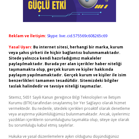
Reklam ve İletişim:
Skype: live:.cid.575569c608265c69
Yasal Uyarı:
Bu internet sitesi, herhangi bir marka, kurum
veya şahıs şirketi ile hiçbir bağlantısı bulunmamaktadır.
Sitede yalnızca kendi hazırladığımız makaleler
paylaşılmaktadır. Burada yer alan içerikler haber niteliği
taşımamakta olup, gerçek kurum ve kişiler hakkında
paylaşım yapılmamaktadır. Gerçek kurum ve kişiler ile isim
benzerlikleri tamamen tesadüfidir. Sitemizdeki bilgiler
taslak halindedir ve tavsiye niteliği taşımazlar.
Sitemiz, 5651 Sayılı Kanun gereğince Bilgi Teknolojileri ve İletişim
Kurumu (BTK) tarafından onaylanmış bir Yer Sağlayıcı olarak hizmet
vermektedir. Bu nedenle, sitedeki içerikleri proaktif olarak denetleme
veya araştırma yükümlülüğümüz bulunmamaktadır. Ancak, üyelerimiz
yazdıkları içeriklerin sorumluluğunu taşımakta olup, siteye üye olarak
bu sorumluluğu kabul etmiş sayılırlar.
Hukuka ve yasal düzenlemelere aykırı olduğunu düşündüğünüz