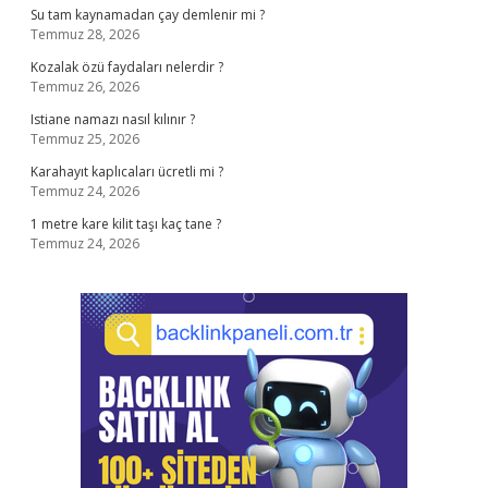
Su tam kaynamadan çay demlenir mi ?
Temmuz 28, 2026
Kozalak özü faydaları nelerdir ?
Temmuz 26, 2026
Istiane namazı nasıl kılınır ?
Temmuz 25, 2026
Karahayıt kaplıcaları ücretli mi ?
Temmuz 24, 2026
1 metre kare kilit taşı kaç tane ?
Temmuz 24, 2026