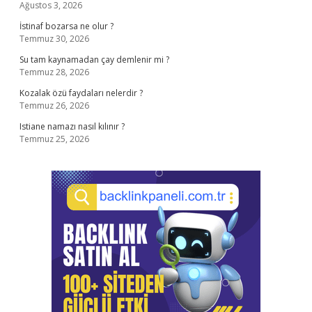
Ağustos 3, 2026
İstinaf bozarsa ne olur ?
Temmuz 30, 2026
Su tam kaynamadan çay demlenir mi ?
Temmuz 28, 2026
Kozalak özü faydaları nelerdir ?
Temmuz 26, 2026
Istiane namazı nasıl kılınır ?
Temmuz 25, 2026