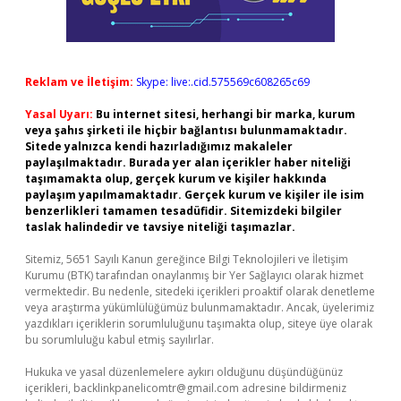
Reklam ve İletişim:
Skype: live:.cid.575569c608265c69
Yasal Uyarı:
Bu internet sitesi, herhangi bir marka, kurum
veya şahıs şirketi ile hiçbir bağlantısı bulunmamaktadır.
Sitede yalnızca kendi hazırladığımız makaleler
paylaşılmaktadır. Burada yer alan içerikler haber niteliği
taşımamakta olup, gerçek kurum ve kişiler hakkında
paylaşım yapılmamaktadır. Gerçek kurum ve kişiler ile isim
benzerlikleri tamamen tesadüfidir. Sitemizdeki bilgiler
taslak halindedir ve tavsiye niteliği taşımazlar.
Sitemiz, 5651 Sayılı Kanun gereğince Bilgi Teknolojileri ve İletişim
Kurumu (BTK) tarafından onaylanmış bir Yer Sağlayıcı olarak hizmet
vermektedir. Bu nedenle, sitedeki içerikleri proaktif olarak denetleme
veya araştırma yükümlülüğümüz bulunmamaktadır. Ancak, üyelerimiz
yazdıkları içeriklerin sorumluluğunu taşımakta olup, siteye üye olarak
bu sorumluluğu kabul etmiş sayılırlar.
Hukuka ve yasal düzenlemelere aykırı olduğunu düşündüğünüz
içerikleri,
backlinkpanelicomtr@gmail.com
adresine bildirmeniz