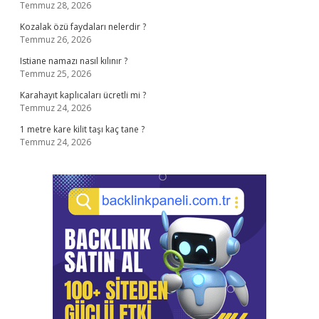
Temmuz 28, 2026
Kozalak özü faydaları nelerdir ?
Temmuz 26, 2026
Istiane namazı nasıl kılınır ?
Temmuz 25, 2026
Karahayıt kaplıcaları ücretli mi ?
Temmuz 24, 2026
1 metre kare kilit taşı kaç tane ?
Temmuz 24, 2026