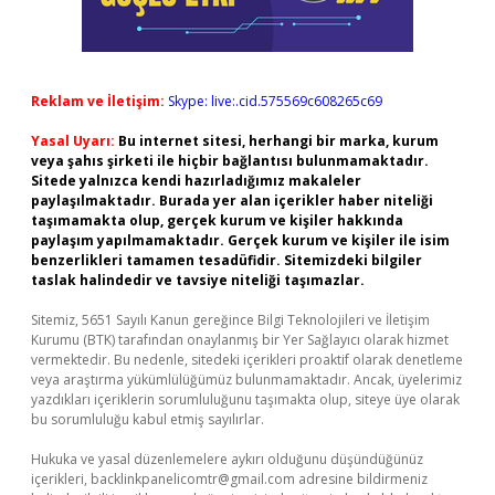
Reklam ve İletişim:
Skype: live:.cid.575569c608265c69
Yasal Uyarı:
Bu internet sitesi, herhangi bir marka, kurum
veya şahıs şirketi ile hiçbir bağlantısı bulunmamaktadır.
Sitede yalnızca kendi hazırladığımız makaleler
paylaşılmaktadır. Burada yer alan içerikler haber niteliği
taşımamakta olup, gerçek kurum ve kişiler hakkında
paylaşım yapılmamaktadır. Gerçek kurum ve kişiler ile isim
benzerlikleri tamamen tesadüfidir. Sitemizdeki bilgiler
taslak halindedir ve tavsiye niteliği taşımazlar.
Sitemiz, 5651 Sayılı Kanun gereğince Bilgi Teknolojileri ve İletişim
Kurumu (BTK) tarafından onaylanmış bir Yer Sağlayıcı olarak hizmet
vermektedir. Bu nedenle, sitedeki içerikleri proaktif olarak denetleme
veya araştırma yükümlülüğümüz bulunmamaktadır. Ancak, üyelerimiz
yazdıkları içeriklerin sorumluluğunu taşımakta olup, siteye üye olarak
bu sorumluluğu kabul etmiş sayılırlar.
Hukuka ve yasal düzenlemelere aykırı olduğunu düşündüğünüz
içerikleri,
backlinkpanelicomtr@gmail.com
adresine bildirmeniz