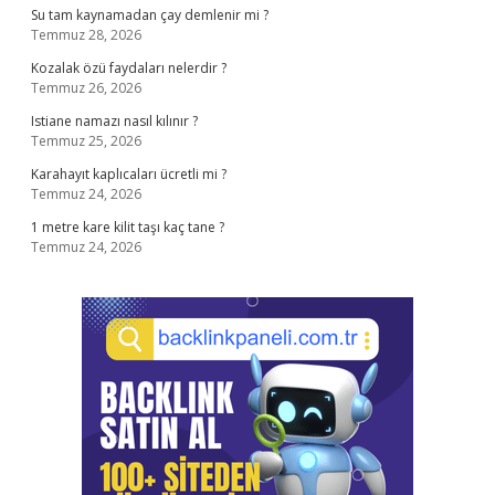
Su tam kaynamadan çay demlenir mi ?
Temmuz 28, 2026
Kozalak özü faydaları nelerdir ?
Temmuz 26, 2026
Istiane namazı nasıl kılınır ?
Temmuz 25, 2026
Karahayıt kaplıcaları ücretli mi ?
Temmuz 24, 2026
1 metre kare kilit taşı kaç tane ?
Temmuz 24, 2026