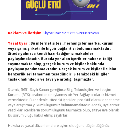
Reklam ve İletişim:
Skype: live:.cid.575569c608265c69
Yasal Uyarı:
Bu internet sitesi, herhangi bir marka, kurum
veya şahıs şirketi ile hiçbir bağlantısı bulunmamaktadır.
Sitede yalnızca kendi hazırladığımız makaleler
paylaşılmaktadır. Burada yer alan içerikler haber niteliği
taşımamakta olup, gerçek kurum ve kişiler hakkında
paylaşım yapılmamaktadır. Gerçek kurum ve kişiler ile isim
benzerlikleri tamamen tesadüfidir. Sitemizdeki bilgiler
taslak halindedir ve tavsiye niteliği taşımazlar.
Sitemiz, 5651 Sayılı Kanun gereğince Bilgi Teknolojileri ve İletişim
Kurumu (BTK) tarafından onaylanmış bir Yer Sağlayıcı olarak hizmet
vermektedir. Bu nedenle, sitedeki içerikleri proaktif olarak denetleme
veya araştırma yükümlülüğümüz bulunmamaktadır. Ancak, üyelerimiz
yazdıkları içeriklerin sorumluluğunu taşımakta olup, siteye üye olarak
bu sorumluluğu kabul etmiş sayılırlar.
Hukuka ve yasal düzenlemelere aykırı olduğunu düşündüğünüz