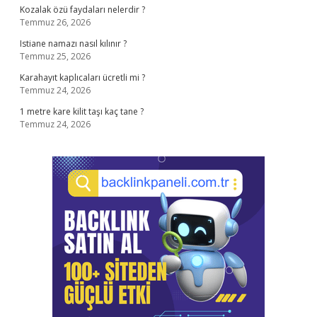
Kozalak özü faydaları nelerdir ?
Temmuz 26, 2026
Istiane namazı nasıl kılınır ?
Temmuz 25, 2026
Karahayıt kaplıcaları ücretli mi ?
Temmuz 24, 2026
1 metre kare kilit taşı kaç tane ?
Temmuz 24, 2026