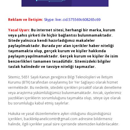
Reklam ve İletişim:
Skype: live:.cid.575569c608265c69
Yasal Uyarı:
Bu internet sitesi, herhangi bir marka, kurum
veya şahıs şirketi ile hiçbir bağlantısı bulunmamaktadır.
Sitede yalnızca kendi hazırladığımız makaleler
paylaşılmaktadır. Burada yer alan içerikler haber niteliği
taşımamakta olup, gerçek kurum ve kişiler hakkında
paylaşım yapılmamaktadır. Gerçek kurum ve kişiler ile isim
benzerlikleri tamamen tesadüfidir. Sitemizdeki bilgiler
taslak halindedir ve tavsiye niteliği taşımazlar.
Sitemiz, 5651 Sayılı Kanun gereğince Bilgi Teknolojileri ve İletişim
Kurumu (BTK) tarafından onaylanmış bir Yer Sağlayıcı olarak hizmet
vermektedir. Bu nedenle, sitedeki içerikleri proaktif olarak denetleme
veya araştırma yükümlülüğümüz bulunmamaktadır. Ancak, üyelerimiz
yazdıkları içeriklerin sorumluluğunu taşımakta olup, siteye üye olarak
bu sorumluluğu kabul etmiş sayılırlar.
Hukuka ve yasal düzenlemelere aykırı olduğunu düşündüğünüz
içerikleri,
backlinkpanelicomtr@gmail.com
adresine bildirmeniz
halinde, ilgili içerikler yasal süre içerisinde sitemizden kaldırılacaktır.