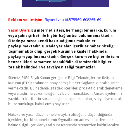
Reklam ve İletişim:
Skype: live:.cid.575569c608265c69
Yasal Uyarı:
Bu internet sitesi, herhangi bir marka, kurum
veya şahıs şirketi ile hiçbir bağlantısı bulunmamaktadır.
Sitede yalnızca kendi hazırladığımız makaleler
paylaşılmaktadır. Burada yer alan içerikler haber niteliği
taşımamakta olup, gerçek kurum ve kişiler hakkında
paylaşım yapılmamaktadır. Gerçek kurum ve kişiler ile isim
benzerlikleri tamamen tesadüfidir. Sitemizdeki bilgiler
taslak halindedir ve tavsiye niteliği taşımazlar.
Sitemiz, 5651 Sayılı Kanun gereğince Bilgi Teknolojileri ve İletişim
Kurumu (BTK) tarafından onaylanmış bir Yer Sağlayıcı olarak hizmet
vermektedir. Bu nedenle, sitedeki içerikleri proaktif olarak denetleme
veya araştırma yükümlülüğümüz bulunmamaktadır. Ancak, üyelerimiz
yazdıkları içeriklerin sorumluluğunu taşımakta olup, siteye üye olarak
bu sorumluluğu kabul etmiş sayılırlar.
Hukuka ve yasal düzenlemelere aykırı olduğunu düşündüğünüz
içerikleri,
backlinkpanelicomtr@gmail.com
adresine bildirmeniz
halinde, ilgili içerikler yasal süre içerisinde sitemizden kaldırılacaktır.