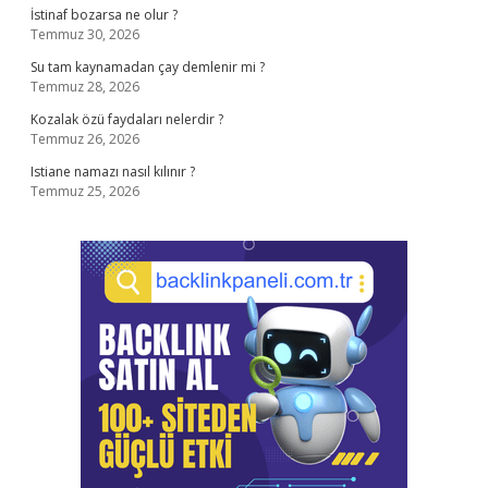
İstinaf bozarsa ne olur ?
Temmuz 30, 2026
Su tam kaynamadan çay demlenir mi ?
Temmuz 28, 2026
Kozalak özü faydaları nelerdir ?
Temmuz 26, 2026
Istiane namazı nasıl kılınır ?
Temmuz 25, 2026