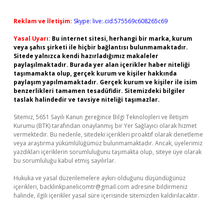
Reklam ve İletişim:
Skype: live:.cid.575569c608265c69
Yasal Uyarı:
Bu internet sitesi, herhangi bir marka, kurum
veya şahıs şirketi ile hiçbir bağlantısı bulunmamaktadır.
Sitede yalnızca kendi hazırladığımız makaleler
paylaşılmaktadır. Burada yer alan içerikler haber niteliği
taşımamakta olup, gerçek kurum ve kişiler hakkında
paylaşım yapılmamaktadır. Gerçek kurum ve kişiler ile isim
benzerlikleri tamamen tesadüfidir. Sitemizdeki bilgiler
taslak halindedir ve tavsiye niteliği taşımazlar.
Sitemiz, 5651 Sayılı Kanun gereğince Bilgi Teknolojileri ve İletişim
Kurumu (BTK) tarafından onaylanmış bir Yer Sağlayıcı olarak hizmet
vermektedir. Bu nedenle, sitedeki içerikleri proaktif olarak denetleme
veya araştırma yükümlülüğümüz bulunmamaktadır. Ancak, üyelerimiz
yazdıkları içeriklerin sorumluluğunu taşımakta olup, siteye üye olarak
bu sorumluluğu kabul etmiş sayılırlar.
Hukuka ve yasal düzenlemelere aykırı olduğunu düşündüğünüz
içerikleri,
backlinkpanelicomtr@gmail.com
adresine bildirmeniz
halinde, ilgili içerikler yasal süre içerisinde sitemizden kaldırılacaktır.