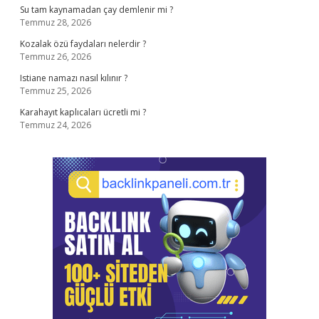
Su tam kaynamadan çay demlenir mi ?
Temmuz 28, 2026
Kozalak özü faydaları nelerdir ?
Temmuz 26, 2026
Istiane namazı nasıl kılınır ?
Temmuz 25, 2026
Karahayıt kaplıcaları ücretli mi ?
Temmuz 24, 2026