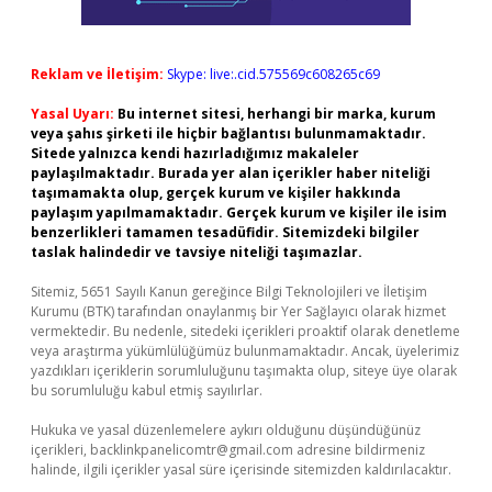
Reklam ve İletişim:
Skype: live:.cid.575569c608265c69
Yasal Uyarı:
Bu internet sitesi, herhangi bir marka, kurum
veya şahıs şirketi ile hiçbir bağlantısı bulunmamaktadır.
Sitede yalnızca kendi hazırladığımız makaleler
paylaşılmaktadır. Burada yer alan içerikler haber niteliği
taşımamakta olup, gerçek kurum ve kişiler hakkında
paylaşım yapılmamaktadır. Gerçek kurum ve kişiler ile isim
benzerlikleri tamamen tesadüfidir. Sitemizdeki bilgiler
taslak halindedir ve tavsiye niteliği taşımazlar.
Sitemiz, 5651 Sayılı Kanun gereğince Bilgi Teknolojileri ve İletişim
Kurumu (BTK) tarafından onaylanmış bir Yer Sağlayıcı olarak hizmet
vermektedir. Bu nedenle, sitedeki içerikleri proaktif olarak denetleme
veya araştırma yükümlülüğümüz bulunmamaktadır. Ancak, üyelerimiz
yazdıkları içeriklerin sorumluluğunu taşımakta olup, siteye üye olarak
bu sorumluluğu kabul etmiş sayılırlar.
Hukuka ve yasal düzenlemelere aykırı olduğunu düşündüğünüz
içerikleri,
backlinkpanelicomtr@gmail.com
adresine bildirmeniz
halinde, ilgili içerikler yasal süre içerisinde sitemizden kaldırılacaktır.