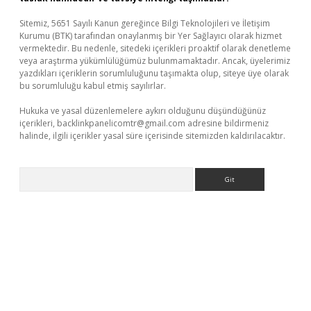
Sitemiz, 5651 Sayılı Kanun gereğince Bilgi Teknolojileri ve İletişim
Kurumu (BTK) tarafından onaylanmış bir Yer Sağlayıcı olarak hizmet
vermektedir. Bu nedenle, sitedeki içerikleri proaktif olarak denetleme
veya araştırma yükümlülüğümüz bulunmamaktadır. Ancak, üyelerimiz
yazdıkları içeriklerin sorumluluğunu taşımakta olup, siteye üye olarak
bu sorumluluğu kabul etmiş sayılırlar.
Hukuka ve yasal düzenlemelere aykırı olduğunu düşündüğünüz
içerikleri,
backlinkpanelicomtr@gmail.com
adresine bildirmeniz
halinde, ilgili içerikler yasal süre içerisinde sitemizden kaldırılacaktır.
Arama
sino