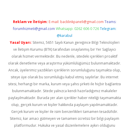
Reklam ve İletişim:
E-mail:
backlinkpaneli@gmail.com
Teams:
forumhizmeti@gmail.com
Whatsapp: 0262 606 0 726
Telegram:
@karabul
Yasal Uyarı:
Sitemiz, 5651 Sayılı Kanun gereğince Bilgi Teknolojileri
ve İletişim Kurumu (BTK) tarafından onaylanmış bir Yer Sağlayıcı
olarak hizmet vermektedir. Bu nedenle, sitedeki içerikleri proaktif
olarak denetleme veya araştırma yükümlülüğümüz bulunmamaktadır.
Ancak, üyelerimiz yazdıkları içeriklerin sorumluluğunu taşımakta olup,
siteye üye olarak bu sorumluluğu kabul etmiş sayılırlar. Bu internet
sitesi, herhangi bir marka, kurum veya şahıs şirketi ile hiçbir bağlantısı
bulunmamaktadır. Sitede yalnızca kendi hazırladığımız makaleler
paylaşılmaktadır. Burada yer alan içerikler haber niteliği taşımamakta
olup, gerçek kurum ve kişiler hakkında paylaşım yapılmamaktadır.
Gerçek kurum ve kişiler ile isim benzerlikleri tamamen tesadüfidir.
Sitemiz, kar amacı gütmeyen ve tamamen ücretsiz bir bilgi paylaşım
platformudur. Hukuka ve yasal düzenlemelere aykırı olduğunu