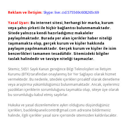
Reklam ve İletişim:
Skype: live:.cid.575569c608265c69
Yasal Uyarı:
Bu internet sitesi, herhangi bir marka, kurum
veya şahıs şirketi ile hiçbir bağlantısı bulunmamaktadır.
Sitede yalnızca kendi hazırladığımız makaleler
paylaşılmaktadır. Burada yer alan içerikler haber niteliği
taşımamakta olup, gerçek kurum ve kişiler hakkında
paylaşım yapılmamaktadır. Gerçek kurum ve kişiler ile isim
benzerlikleri tamamen tesadüfidir. Sitemizdeki bilgiler
taslak halindedir ve tavsiye niteliği taşımazlar.
Sitemiz, 5651 Sayılı Kanun gereğince Bilgi Teknolojileri ve İletişim
Kurumu (BTK) tarafından onaylanmış bir Yer Sağlayıcı olarak hizmet
vermektedir. Bu nedenle, sitedeki içerikleri proaktif olarak denetleme
veya araştırma yükümlülüğümüz bulunmamaktadır. Ancak, üyelerimiz
yazdıkları içeriklerin sorumluluğunu taşımakta olup, siteye üye olarak
bu sorumluluğu kabul etmiş sayılırlar.
Hukuka ve yasal düzenlemelere aykırı olduğunu düşündüğünüz
içerikleri,
backlinkpanelicomtr@gmail.com
adresine bildirmeniz
halinde, ilgili içerikler yasal süre içerisinde sitemizden kaldırılacaktır.