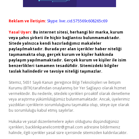
Reklam ve İletişim:
Skype: live:.cid.575569c608265c69
Yasal Uyarı:
Bu internet sitesi, herhangi bir marka, kurum
veya şahıs şirketi ile hiçbir bağlantısı bulunmamaktadır.
Sitede yalnızca kendi hazırladığımız makaleler
paylaşılmaktadır. Burada yer alan içerikler haber niteliği
taşımamakta olup, gerçek kurum ve kişiler hakkında
paylaşım yapılmamaktadır. Gerçek kurum ve kişiler ile isim
benzerlikleri tamamen tesadüfidir. Sitemizdeki bilgiler
taslak halindedir ve tavsiye niteliği taşımazlar.
Sitemiz, 5651 Sayılı Kanun gereğince Bilgi Teknolojileri ve İletişim
Kurumu (BTK) tarafından onaylanmış bir Yer Sağlayıcı olarak hizmet
vermektedir. Bu nedenle, sitedeki içerikleri proaktif olarak denetleme
veya araştırma yükümlülüğümüz bulunmamaktadır. Ancak, üyelerimiz
yazdıkları içeriklerin sorumluluğunu taşımakta olup, siteye üye olarak
bu sorumluluğu kabul etmiş sayılırlar.
Hukuka ve yasal düzenlemelere aykırı olduğunu düşündüğünüz
içerikleri,
backlinkpanelicomtr@gmail.com
adresine bildirmeniz
halinde, ilgili içerikler yasal süre içerisinde sitemizden kaldırılacaktır.