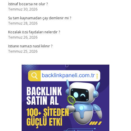
İstinaf bozarsa ne olur ?
Temmuz 30, 2026
Su tam kaynamadan çay demlenir mi ?
Temmuz 28, 2026
Kozalak özü faydaları nelerdir ?
Temmuz 26, 2026
Istiane namazı nasıl kılınır ?
Temmuz 25, 2026