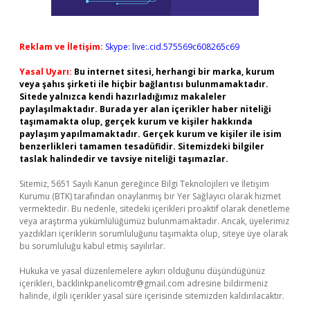
Reklam ve İletişim:
Skype: live:.cid.575569c608265c69
Yasal Uyarı:
Bu internet sitesi, herhangi bir marka, kurum
veya şahıs şirketi ile hiçbir bağlantısı bulunmamaktadır.
Sitede yalnızca kendi hazırladığımız makaleler
paylaşılmaktadır. Burada yer alan içerikler haber niteliği
taşımamakta olup, gerçek kurum ve kişiler hakkında
paylaşım yapılmamaktadır. Gerçek kurum ve kişiler ile isim
benzerlikleri tamamen tesadüfidir. Sitemizdeki bilgiler
taslak halindedir ve tavsiye niteliği taşımazlar.
Sitemiz, 5651 Sayılı Kanun gereğince Bilgi Teknolojileri ve İletişim
Kurumu (BTK) tarafından onaylanmış bir Yer Sağlayıcı olarak hizmet
vermektedir. Bu nedenle, sitedeki içerikleri proaktif olarak denetleme
veya araştırma yükümlülüğümüz bulunmamaktadır. Ancak, üyelerimiz
yazdıkları içeriklerin sorumluluğunu taşımakta olup, siteye üye olarak
bu sorumluluğu kabul etmiş sayılırlar.
Hukuka ve yasal düzenlemelere aykırı olduğunu düşündüğünüz
içerikleri,
backlinkpanelicomtr@gmail.com
adresine bildirmeniz
halinde, ilgili içerikler yasal süre içerisinde sitemizden kaldırılacaktır.