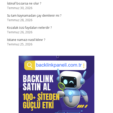
İstinaf bozarsa ne olur ?
Temmuz 30, 2026
Su tam kaynamadan çay demlenir mi ?
Temmuz 28, 2026
Kozalak özü faydaları nelerdir ?
Temmuz 26, 2026
Istiane namazı nasıl kılınır ?
Temmuz 25, 2026