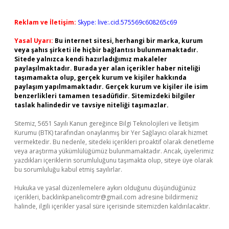
Reklam ve İletişim:
Skype: live:.cid.575569c608265c69
Yasal Uyarı:
Bu internet sitesi, herhangi bir marka, kurum
veya şahıs şirketi ile hiçbir bağlantısı bulunmamaktadır.
Sitede yalnızca kendi hazırladığımız makaleler
paylaşılmaktadır. Burada yer alan içerikler haber niteliği
taşımamakta olup, gerçek kurum ve kişiler hakkında
paylaşım yapılmamaktadır. Gerçek kurum ve kişiler ile isim
benzerlikleri tamamen tesadüfidir. Sitemizdeki bilgiler
taslak halindedir ve tavsiye niteliği taşımazlar.
Sitemiz, 5651 Sayılı Kanun gereğince Bilgi Teknolojileri ve İletişim
Kurumu (BTK) tarafından onaylanmış bir Yer Sağlayıcı olarak hizmet
vermektedir. Bu nedenle, sitedeki içerikleri proaktif olarak denetleme
veya araştırma yükümlülüğümüz bulunmamaktadır. Ancak, üyelerimiz
yazdıkları içeriklerin sorumluluğunu taşımakta olup, siteye üye olarak
bu sorumluluğu kabul etmiş sayılırlar.
Hukuka ve yasal düzenlemelere aykırı olduğunu düşündüğünüz
içerikleri,
backlinkpanelicomtr@gmail.com
adresine bildirmeniz
halinde, ilgili içerikler yasal süre içerisinde sitemizden kaldırılacaktır.