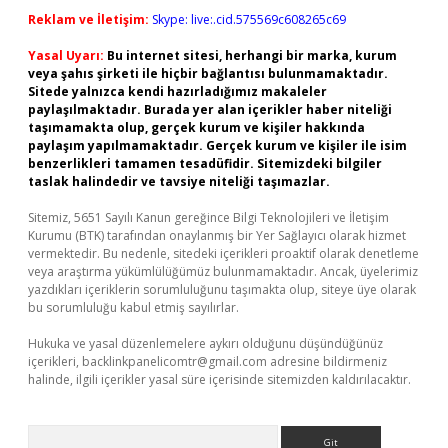
Reklam ve İletişim:
Skype: live:.cid.575569c608265c69
Yasal Uyarı:
Bu internet sitesi, herhangi bir marka, kurum
veya şahıs şirketi ile hiçbir bağlantısı bulunmamaktadır.
Sitede yalnızca kendi hazırladığımız makaleler
paylaşılmaktadır. Burada yer alan içerikler haber niteliği
taşımamakta olup, gerçek kurum ve kişiler hakkında
paylaşım yapılmamaktadır. Gerçek kurum ve kişiler ile isim
benzerlikleri tamamen tesadüfidir. Sitemizdeki bilgiler
taslak halindedir ve tavsiye niteliği taşımazlar.
Sitemiz, 5651 Sayılı Kanun gereğince Bilgi Teknolojileri ve İletişim
Kurumu (BTK) tarafından onaylanmış bir Yer Sağlayıcı olarak hizmet
vermektedir. Bu nedenle, sitedeki içerikleri proaktif olarak denetleme
veya araştırma yükümlülüğümüz bulunmamaktadır. Ancak, üyelerimiz
yazdıkları içeriklerin sorumluluğunu taşımakta olup, siteye üye olarak
bu sorumluluğu kabul etmiş sayılırlar.
Hukuka ve yasal düzenlemelere aykırı olduğunu düşündüğünüz
içerikleri,
backlinkpanelicomtr@gmail.com
adresine bildirmeniz
halinde, ilgili içerikler yasal süre içerisinde sitemizden kaldırılacaktır.
Arama