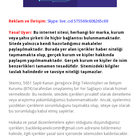
Reklam ve İletişim:
Skype: live:.cid.575569c608265c69
Yasal Uyarı:
Bu internet sitesi, herhangi bir marka, kurum
veya şahıs şirketi ile hiçbir bağlantısı bulunmamaktadır.
Sitede yalnızca kendi hazırladığımız makaleler
paylaşılmaktadır. Burada yer alan içerikler haber niteliği
taşımamakta olup, gerçek kurum ve kişiler hakkında
paylaşım yapılmamaktadır. Gerçek kurum ve kişiler ile isim
benzerlikleri tamamen tesadüfidir. Sitemizdeki bilgiler
taslak halindedir ve tavsiye niteliği taşımazlar.
Sitemiz, 5651 Sayılı Kanun gereğince Bilgi Teknolojileri ve İletişim
Kurumu (BTK) tarafından onaylanmış bir Yer Sağlayıcı olarak hizmet
vermektedir. Bu nedenle, sitedeki içerikleri proaktif olarak denetleme
veya araştırma yükümlülüğümüz bulunmamaktadır. Ancak, üyelerimiz
yazdıkları içeriklerin sorumluluğunu taşımakta olup, siteye üye olarak
bu sorumluluğu kabul etmiş sayılırlar.
Hukuka ve yasal düzenlemelere aykırı olduğunu düşündüğünüz
içerikleri,
backlinkpanelicomtr@gmail.com
adresine bildirmeniz
halinde, ilgili içerikler yasal süre içerisinde sitemizden kaldırılacaktır.