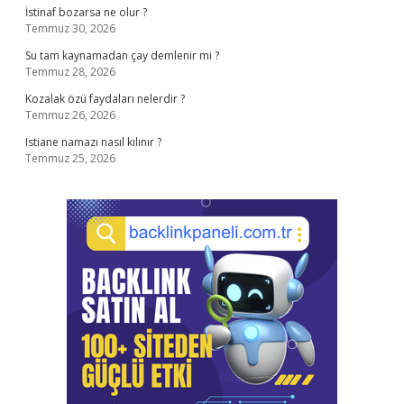
İstinaf bozarsa ne olur ?
Temmuz 30, 2026
Su tam kaynamadan çay demlenir mi ?
Temmuz 28, 2026
Kozalak özü faydaları nelerdir ?
Temmuz 26, 2026
Istiane namazı nasıl kılınır ?
Temmuz 25, 2026