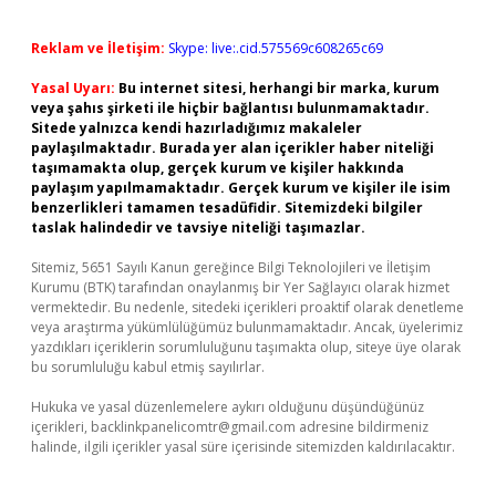
Reklam ve İletişim:
Skype: live:.cid.575569c608265c69
Yasal Uyarı:
Bu internet sitesi, herhangi bir marka, kurum
veya şahıs şirketi ile hiçbir bağlantısı bulunmamaktadır.
Sitede yalnızca kendi hazırladığımız makaleler
paylaşılmaktadır. Burada yer alan içerikler haber niteliği
taşımamakta olup, gerçek kurum ve kişiler hakkında
paylaşım yapılmamaktadır. Gerçek kurum ve kişiler ile isim
benzerlikleri tamamen tesadüfidir. Sitemizdeki bilgiler
taslak halindedir ve tavsiye niteliği taşımazlar.
Sitemiz, 5651 Sayılı Kanun gereğince Bilgi Teknolojileri ve İletişim
Kurumu (BTK) tarafından onaylanmış bir Yer Sağlayıcı olarak hizmet
vermektedir. Bu nedenle, sitedeki içerikleri proaktif olarak denetleme
veya araştırma yükümlülüğümüz bulunmamaktadır. Ancak, üyelerimiz
yazdıkları içeriklerin sorumluluğunu taşımakta olup, siteye üye olarak
bu sorumluluğu kabul etmiş sayılırlar.
Hukuka ve yasal düzenlemelere aykırı olduğunu düşündüğünüz
içerikleri,
backlinkpanelicomtr@gmail.com
adresine bildirmeniz
halinde, ilgili içerikler yasal süre içerisinde sitemizden kaldırılacaktır.