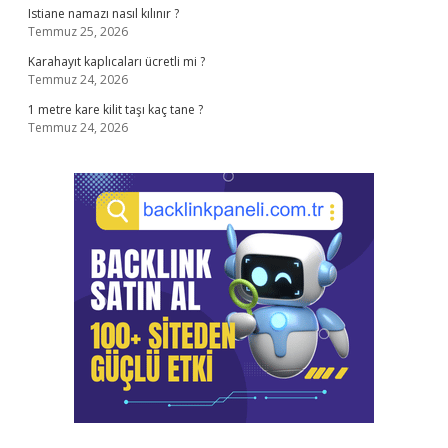
Istiane namazı nasıl kılınır ?
Temmuz 25, 2026
Karahayıt kaplıcaları ücretli mi ?
Temmuz 24, 2026
1 metre kare kilit taşı kaç tane ?
Temmuz 24, 2026