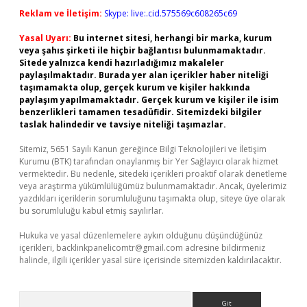
Reklam ve İletişim:
Skype: live:.cid.575569c608265c69
Yasal Uyarı:
Bu internet sitesi, herhangi bir marka, kurum
veya şahıs şirketi ile hiçbir bağlantısı bulunmamaktadır.
Sitede yalnızca kendi hazırladığımız makaleler
paylaşılmaktadır. Burada yer alan içerikler haber niteliği
taşımamakta olup, gerçek kurum ve kişiler hakkında
paylaşım yapılmamaktadır. Gerçek kurum ve kişiler ile isim
benzerlikleri tamamen tesadüfidir. Sitemizdeki bilgiler
taslak halindedir ve tavsiye niteliği taşımazlar.
Sitemiz, 5651 Sayılı Kanun gereğince Bilgi Teknolojileri ve İletişim
Kurumu (BTK) tarafından onaylanmış bir Yer Sağlayıcı olarak hizmet
vermektedir. Bu nedenle, sitedeki içerikleri proaktif olarak denetleme
veya araştırma yükümlülüğümüz bulunmamaktadır. Ancak, üyelerimiz
yazdıkları içeriklerin sorumluluğunu taşımakta olup, siteye üye olarak
bu sorumluluğu kabul etmiş sayılırlar.
Hukuka ve yasal düzenlemelere aykırı olduğunu düşündüğünüz
içerikleri,
backlinkpanelicomtr@gmail.com
adresine bildirmeniz
halinde, ilgili içerikler yasal süre içerisinde sitemizden kaldırılacaktır.
Arama