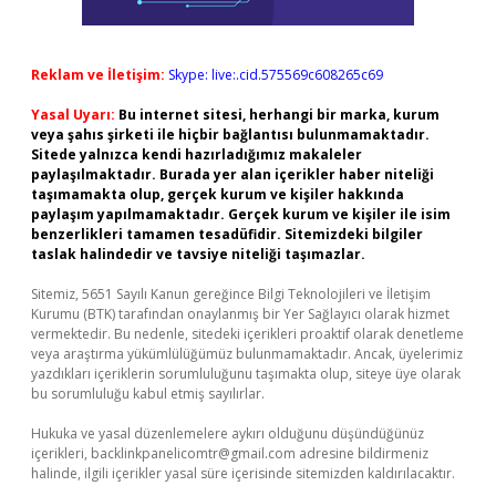
Reklam ve İletişim:
Skype: live:.cid.575569c608265c69
Yasal Uyarı:
Bu internet sitesi, herhangi bir marka, kurum
veya şahıs şirketi ile hiçbir bağlantısı bulunmamaktadır.
Sitede yalnızca kendi hazırladığımız makaleler
paylaşılmaktadır. Burada yer alan içerikler haber niteliği
taşımamakta olup, gerçek kurum ve kişiler hakkında
paylaşım yapılmamaktadır. Gerçek kurum ve kişiler ile isim
benzerlikleri tamamen tesadüfidir. Sitemizdeki bilgiler
taslak halindedir ve tavsiye niteliği taşımazlar.
Sitemiz, 5651 Sayılı Kanun gereğince Bilgi Teknolojileri ve İletişim
Kurumu (BTK) tarafından onaylanmış bir Yer Sağlayıcı olarak hizmet
vermektedir. Bu nedenle, sitedeki içerikleri proaktif olarak denetleme
veya araştırma yükümlülüğümüz bulunmamaktadır. Ancak, üyelerimiz
yazdıkları içeriklerin sorumluluğunu taşımakta olup, siteye üye olarak
bu sorumluluğu kabul etmiş sayılırlar.
Hukuka ve yasal düzenlemelere aykırı olduğunu düşündüğünüz
içerikleri,
backlinkpanelicomtr@gmail.com
adresine bildirmeniz
halinde, ilgili içerikler yasal süre içerisinde sitemizden kaldırılacaktır.