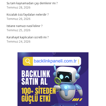
Su tam kaynamadan çay demlenir mi ?
Temmuz 28, 2026
Kozalak özü faydaları nelerdir ?
Temmuz 26, 2026
Istiane namazı nasıl kılınır ?
Temmuz 25, 2026
Karahayıt kaplıcaları ücretli mi ?
Temmuz 24, 2026