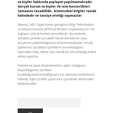
ve kişiler hakkında paylaşım yapılmamaktadır.
Gerçek kurum ve kişiler ile isim benzerlikleri
tamamen tesadüfidir. Sitemizdeki bilgiler taslak
halindedir ve tavsiye niteliği taşımazlar.
Sitemiz, 5651 Sayılı Kanun gereğince Bilgi Teknolojileri
ve İletişim Kurumu (BTK) tarafından onaylanmış bir Yer
Sağlayıcı olarak hizmet vermektedir. Bu nedenle,
sitedeki içerikleri proaktif olarak denetleme veya
araştırma yükümlülüğümüz bulunmamaktadır. Ancak,
üyelerimiz yazdıkları içeriklerin sorumluluğunu
taşımakta olup, siteye üye olarak bu sorumluluğu kabul
etmiş sayılırlar.
Hukuka ve yasal düzenlemelere aykırı olduğunu
düşündüğünüz içerikleri,
backlinkpanelicomtr@gmail.com
adresine bildirmeniz
halinde, ilgili içerikler yasal süre içerisinde sitemizden
kaldırılacaktır.
Arama