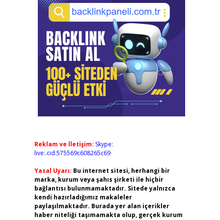
Reklam ve İletişim:
Skype:
live:.cid.575569c608265c69
Yasal Uyarı:
Bu internet sitesi, herhangi bir
marka, kurum veya şahıs şirketi ile hiçbir
bağlantısı bulunmamaktadır. Sitede yalnızca
kendi hazırladığımız makaleler
paylaşılmaktadır. Burada yer alan içerikler
haber niteliği taşımamakta olup, gerçek kurum