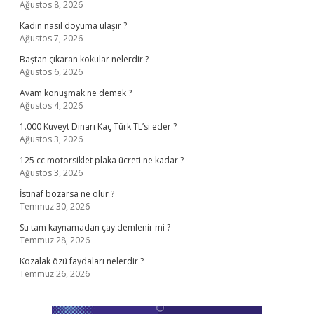
Ağustos 8, 2026
Kadın nasıl doyuma ulaşır ?
Ağustos 7, 2026
Baştan çıkaran kokular nelerdir ?
Ağustos 6, 2026
Avam konuşmak ne demek ?
Ağustos 4, 2026
1.000 Kuveyt Dinarı Kaç Türk TL’si eder ?
Ağustos 3, 2026
125 cc motorsiklet plaka ücreti ne kadar ?
Ağustos 3, 2026
İstinaf bozarsa ne olur ?
Temmuz 30, 2026
Su tam kaynamadan çay demlenir mi ?
Temmuz 28, 2026
Kozalak özü faydaları nelerdir ?
Temmuz 26, 2026