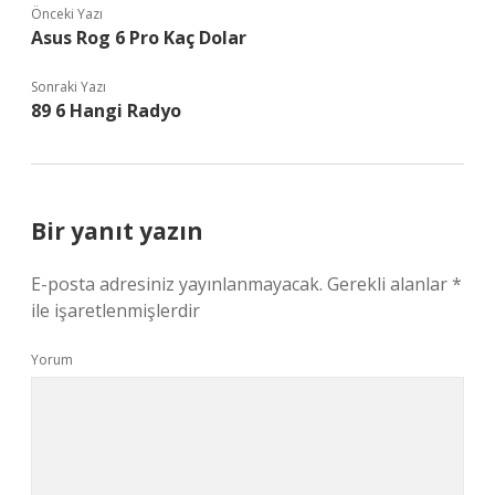
Önceki Yazı
Asus Rog 6 Pro Kaç Dolar
Sonraki Yazı
89 6 Hangi Radyo
Bir yanıt yazın
E-posta adresiniz yayınlanmayacak.
Gerekli alanlar
*
ile işaretlenmişlerdir
Yorum