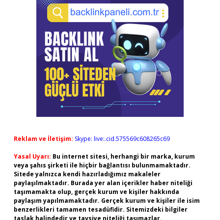
Reklam ve İletişim:
Skype: live:.cid.575569c608265c69
Yasal Uyarı:
Bu internet sitesi, herhangi bir marka, kurum
veya şahıs şirketi ile hiçbir bağlantısı bulunmamaktadır.
Sitede yalnızca kendi hazırladığımız makaleler
paylaşılmaktadır. Burada yer alan içerikler haber niteliği
taşımamakta olup, gerçek kurum ve kişiler hakkında
paylaşım yapılmamaktadır. Gerçek kurum ve kişiler ile isim
benzerlikleri tamamen tesadüfidir. Sitemizdeki bilgiler
taslak halindedir ve tavsiye niteliği taşımazlar.