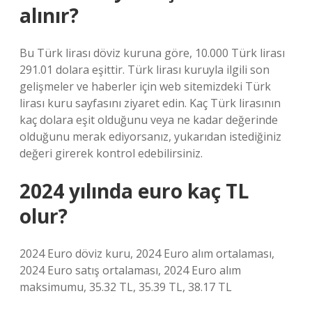
alınır?
Bu Türk lirası döviz kuruna göre, 10.000 Türk lirası
291.01 dolara eşittir. Türk lirası kuruyla ilgili son
gelişmeler ve haberler için web sitemizdeki Türk
lirası kuru sayfasını ziyaret edin. Kaç Türk lirasının
kaç dolara eşit olduğunu veya ne kadar değerinde
olduğunu merak ediyorsanız, yukarıdan istediğiniz
değeri girerek kontrol edebilirsiniz.
2024 yılında euro kaç TL
olur?
2024 Euro döviz kuru, 2024 Euro alım ortalaması,
2024 Euro satış ortalaması, 2024 Euro alım
maksimumu, 35.32 TL, 35.39 TL, 38.17 TL