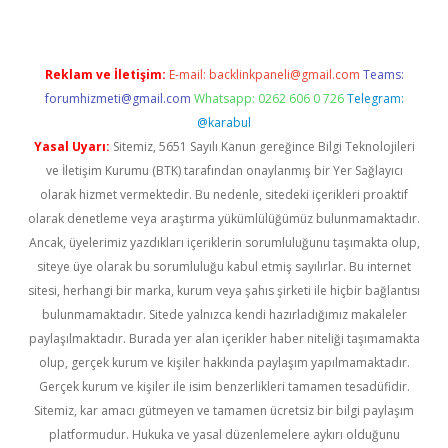
Reklam ve İletişim:
E-mail:
backlinkpaneli@gmail.com
Teams:
forumhizmeti@gmail.com
Whatsapp: 0262 606 0 726
Telegram:
@karabul
Yasal Uyarı:
Sitemiz, 5651 Sayılı Kanun gereğince Bilgi Teknolojileri
ve İletişim Kurumu (BTK) tarafından onaylanmış bir Yer Sağlayıcı
olarak hizmet vermektedir. Bu nedenle, sitedeki içerikleri proaktif
olarak denetleme veya araştırma yükümlülüğümüz bulunmamaktadır.
Ancak, üyelerimiz yazdıkları içeriklerin sorumluluğunu taşımakta olup,
siteye üye olarak bu sorumluluğu kabul etmiş sayılırlar. Bu internet
sitesi, herhangi bir marka, kurum veya şahıs şirketi ile hiçbir bağlantısı
bulunmamaktadır. Sitede yalnızca kendi hazırladığımız makaleler
paylaşılmaktadır. Burada yer alan içerikler haber niteliği taşımamakta
olup, gerçek kurum ve kişiler hakkında paylaşım yapılmamaktadır.
Gerçek kurum ve kişiler ile isim benzerlikleri tamamen tesadüfidir.
Sitemiz, kar amacı gütmeyen ve tamamen ücretsiz bir bilgi paylaşım
platformudur. Hukuka ve yasal düzenlemelere aykırı olduğunu