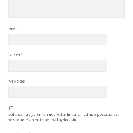
İsim*
E-Posta*
Web Sitesi
Daha sonraki yorumlarımda kullanılması için adım, e-posta adresim
ve site adresim bu tarayıcıya kaydedilsin.