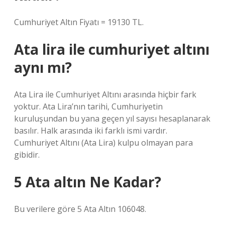
Cumhuriyet Altın Fiyatı = 19130 TL.
Ata lira ile cumhuriyet altını
aynı mı?
Ata Lira ile Cumhuriyet Altını arasında hiçbir fark
yoktur. Ata Lira’nın tarihi, Cumhuriyetin
kuruluşundan bu yana geçen yıl sayısı hesaplanarak
basılır. Halk arasında iki farklı ismi vardır.
Cumhuriyet Altını (Ata Lira) kulpu olmayan para
gibidir.
5 Ata altın Ne Kadar?
Bu verilere göre 5 Ata Altın 106048.