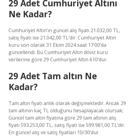
29 Adet Cumhuriyet Altını
Ne Kadar?
Cumhuriyet Altın’ın güncel alış fiyatı 21.032,00 TL,
satış fiyatı ise 21.042,00 TL’dir. Cumhuriyet Altın
kuru son olarak 31 Ekim 2024 saat 17:00’da
güncellendi. Bu Cumhuriyet Altın döviz kuru
verilerine göre 29 Cumhuriyet Altın 610’dur.
29 Adet Tam altın Ne
Kadar?
Tam altın fiyatı anlık olarak değişmektedir. Ancak 29
tam altının kaç TL olduğunu hesaplayacak olursak;
Güncel tam altın fiyatına göre 29 tam altının alış
fiyatı 593.253,00 TL, satış fiyatı ise 599.981,00 TL’dir.
En güncel alış ve satış fiyatları 10/30’dur.