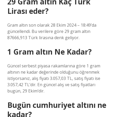
29 Gram altın Kaç Türk
Lirası eder?
Gram altın son olarak 28 Ekim 2024 – 18:49’da
güncellendi. Bu verilere göre 29 gram altın
87666,913 Türk lirasına denk geliyor.
1 Gram altın Ne Kadar?
Güncel serbest piyasa rakamlarına göre 1 gram
altının ne kadar değerinde olduğunu öğrenmek
istiyorsanız, alış fiyatı 3.057,03 TL, satış fiyatı ise
3.057,42 TL’dir. En güncel alış ve satış fiyatları
bugün, 29 Ekim’dir.
Bugün cumhuriyet altını ne
kadar?