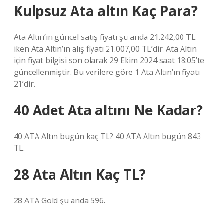
Kulpsuz Ata altın Kaç Para?
Ata Altın’ın güncel satış fiyatı şu anda 21.242,00 TL
iken Ata Altın’ın alış fiyatı 21.007,00 TL’dir. Ata Altın
için fiyat bilgisi son olarak 29 Ekim 2024 saat 18:05’te
güncellenmiştir. Bu verilere göre 1 Ata Altın’ın fiyatı
21’dir.
40 Adet Ata altını Ne Kadar?
40 ATA Altın bugün kaç TL? 40 ATA Altın bugün 843
TL.
28 Ata Altın Kaç TL?
28 ATA Gold şu anda 596.