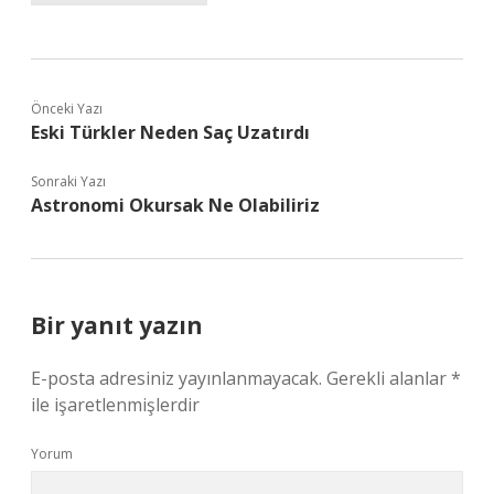
Önceki Yazı
Eski Türkler Neden Saç Uzatırdı
Sonraki Yazı
Astronomi Okursak Ne Olabiliriz
Bir yanıt yazın
E-posta adresiniz yayınlanmayacak.
Gerekli alanlar
*
ile işaretlenmişlerdir
Yorum