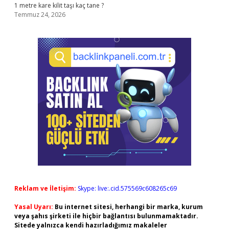
1 metre kare kilit taşı kaç tane ?
Temmuz 24, 2026
Reklam ve İletişim:
Skype: live:.cid.575569c608265c69
Yasal Uyarı:
Bu internet sitesi, herhangi bir marka, kurum
veya şahıs şirketi ile hiçbir bağlantısı bulunmamaktadır.
Sitede yalnızca kendi hazırladığımız makaleler