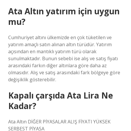
Ata Altın yatırım için uygun
mu?
Cumhuriyet altını ülkemizde en çok tüketilen ve
yatırım amaçlı satın alınan altın türüdür. Yatırım
açısından en mantıklı yatırım türü olarak
sunulmaktadır. Bunun sebebi ise alış ve satış fiyatı
arasındaki farkın diğer altınlara göre daha az
olmasıdır. Alış ve satış arasındaki fark bölgeye göre
değişiklik gösterebilir.
Kapalı çarşıda Ata Lira Ne
Kadar?
Ata Altın DİĞER PİYASALAR ALIŞ FİYATI YÜKSEK
SERBEST PİYASA