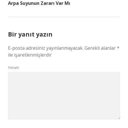
Arpa Suyunun Zararı Var Mı
Bir yanıt yazın
E-posta adresiniz yayınlanmayacak.
Gerekli alanlar
*
ile işaretlenmişlerdir
Yorum