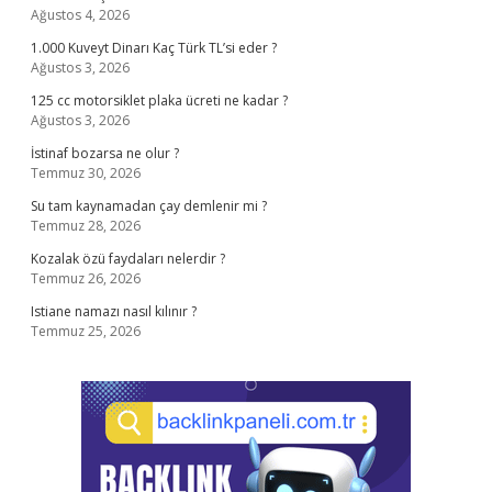
Ağustos 4, 2026
1.000 Kuveyt Dinarı Kaç Türk TL’si eder ?
Ağustos 3, 2026
125 cc motorsiklet plaka ücreti ne kadar ?
Ağustos 3, 2026
İstinaf bozarsa ne olur ?
Temmuz 30, 2026
Su tam kaynamadan çay demlenir mi ?
Temmuz 28, 2026
Kozalak özü faydaları nelerdir ?
Temmuz 26, 2026
Istiane namazı nasıl kılınır ?
Temmuz 25, 2026