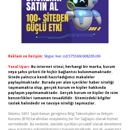
Reklam ve İletişim:
Skype: live:.cid.575569c608265c69
Yasal Uyarı:
Bu internet sitesi, herhangi bir marka, kurum
veya şahıs şirketi ile hiçbir bağlantısı bulunmamaktadır.
Sitede yalnızca kendi hazırladığımız makaleler
paylaşılmaktadır. Burada yer alan içerikler haber niteliği
taşımamakta olup, gerçek kurum ve kişiler hakkında
paylaşım yapılmamaktadır. Gerçek kurum ve kişiler ile isim
benzerlikleri tamamen tesadüfidir. Sitemizdeki bilgiler
taslak halindedir ve tavsiye niteliği taşımazlar.
Sitemiz, 5651 Sayılı Kanun gereğince Bilgi Teknolojileri ve İletişim
Kurumu (BTK) tarafından onaylanmış bir Yer Sağlayıcı olarak hizmet
vermektedir. Bu nedenle, sitedeki içerikleri proaktif olarak denetleme
veya araştırma yükümlülüğümüz bulunmamaktadır. Ancak, üyelerimiz