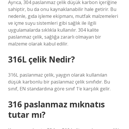
Ayrıca, 304 paslanmaz çelik düşük karbon içeriğine
sahiptir, bu da onu kaynaklanabilir hale getirir. Bu
nedenle, gıda işleme ekipmanı, mutfak malzemeleri
ve içme suyu sistemleri gibi sağlık ile ilgili
uygulamalarda sıklıkla kullanılır. 304 kalite
paslanmaz çelik, sağlığa zararlı olmayan bir
malzeme olarak kabul edilir.
316L çelik Nedir?
316L paslanmaz çelik, yaygın olarak kullanılan
düşük karbonlu bir paslanmaz çelik sınıfıdır. Bu
sınıf, EN standardına göre sınıf 1’e karşılık gelir.
316 paslanmaz mıknatıs
tutar mı?