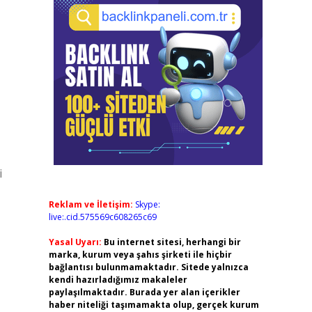
i
Reklam ve İletişim:
Skype:
live:.cid.575569c608265c69
Yasal Uyarı:
Bu internet sitesi, herhangi bir
marka, kurum veya şahıs şirketi ile hiçbir
bağlantısı bulunmamaktadır. Sitede yalnızca
kendi hazırladığımız makaleler
paylaşılmaktadır. Burada yer alan içerikler
haber niteliği taşımamakta olup, gerçek kurum