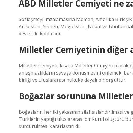
ABD Milletler Cemiyeti ne 
Sözleşmeyi imzalamasına rağmen, Amerika Birleşik De
Arabistan, Yemen, Moğolistan, Nepal ve Bhutan dah
devlet de katılmadı.
Milletler Cemiyetinin diğer 
Milletler Cemiyeti, kısaca Milletler Cemiyeti olarak 
anlaşmazlıkların savaşa dönüşmesini önlemek, barış
birliği ve uluslararası hukuka dayalı bir örgüttür.
Boğazlar sorununa Milletler
Boğazların her iki yakasının silahsızlandırılması ve 
Türklerin yaptığı uluslararası bir kurul oluşturuldu 
sürdürülmesi kararlaştırıldı.