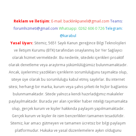
Reklam ve İletişim:
E-mail:
backlinkpaneli@gmail.com
Teams:
forumhizmeti@gmail.com
Whatsapp: 0262 606 0 726
Telegram:
@karabul
Yasal Uyarı:
Sitemiz, 5651 Sayılı Kanun gereğince Bilgi Teknolojileri
ve İletişim Kurumu (BTK) tarafından onaylanmış bir Yer Sağlayıcı
olarak hizmet vermektedir. Bu nedenle, sitedeki içerikleri proaktif
olarak denetleme veya araştırma yükümlülüğümüz bulunmamaktadır.
Ancak, üyelerimiz yazdıkları içeriklerin sorumluluğunu taşımakta olup,
siteye üye olarak bu sorumluluğu kabul etmiş sayılırlar. Bu internet
sitesi, herhangi bir marka, kurum veya şahıs şirketi ile hiçbir bağlantısı
bulunmamaktadır. Sitede yalnızca kendi hazırladığımız makaleler
paylaşılmaktadır. Burada yer alan içerikler haber niteliği taşımamakta
olup, gerçek kurum ve kişiler hakkında paylaşım yapılmamaktadır.
Gerçek kurum ve kişiler ile isim benzerlikleri tamamen tesadüfidir.
Sitemiz, kar amacı gütmeyen ve tamamen ücretsiz bir bilgi paylaşım
platformudur. Hukuka ve yasal düzenlemelere aykırı olduğunu