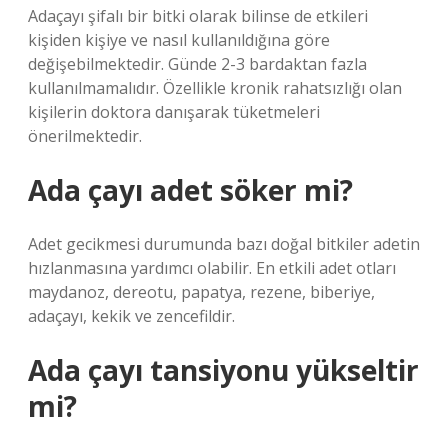
Adaçayı şifalı bir bitki olarak bilinse de etkileri
kişiden kişiye ve nasıl kullanıldığına göre
değişebilmektedir. Günde 2-3 bardaktan fazla
kullanılmamalıdır. Özellikle kronik rahatsızlığı olan
kişilerin doktora danışarak tüketmeleri
önerilmektedir.
Ada çayı adet söker mi?
Adet gecikmesi durumunda bazı doğal bitkiler adetin
hızlanmasına yardımcı olabilir. En etkili adet otları
maydanoz, dereotu, papatya, rezene, biberiye,
adaçayı, kekik ve zencefildir.
Ada çayı tansiyonu yükseltir
mi?