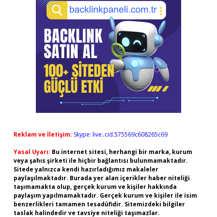
Reklam ve İletişim:
Skype: live:.cid.575569c608265c69
Yasal Uyarı:
Bu internet sitesi, herhangi bir marka, kurum
veya şahıs şirketi ile hiçbir bağlantısı bulunmamaktadır.
Sitede yalnızca kendi hazırladığımız makaleler
paylaşılmaktadır. Burada yer alan içerikler haber niteliği
taşımamakta olup, gerçek kurum ve kişiler hakkında
paylaşım yapılmamaktadır. Gerçek kurum ve kişiler ile isim
benzerlikleri tamamen tesadüfidir. Sitemizdeki bilgiler
taslak halindedir ve tavsiye niteliği taşımazlar.