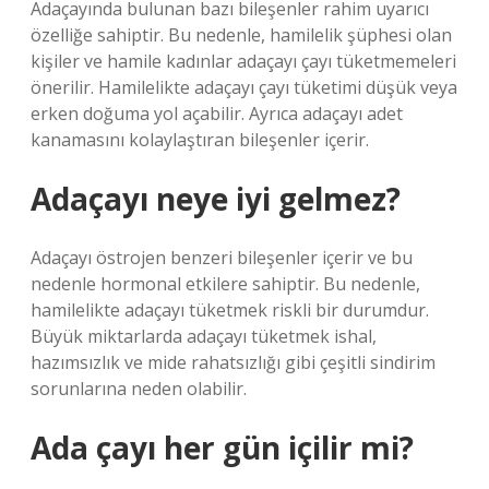
Adaçayında bulunan bazı bileşenler rahim uyarıcı
özelliğe sahiptir. Bu nedenle, hamilelik şüphesi olan
kişiler ve hamile kadınlar adaçayı çayı tüketmemeleri
önerilir. Hamilelikte adaçayı çayı tüketimi düşük veya
erken doğuma yol açabilir. Ayrıca adaçayı adet
kanamasını kolaylaştıran bileşenler içerir.
Adaçayı neye iyi gelmez?
Adaçayı östrojen benzeri bileşenler içerir ve bu
nedenle hormonal etkilere sahiptir. Bu nedenle,
hamilelikte adaçayı tüketmek riskli bir durumdur.
Büyük miktarlarda adaçayı tüketmek ishal,
hazımsızlık ve mide rahatsızlığı gibi çeşitli sindirim
sorunlarına neden olabilir.
Ada çayı her gün içilir mi?