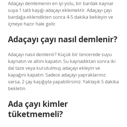
Adaçayı demlemenin en iyi yolu, bir bardak kaynar
suya 1 tatlı kaşığı adaçayı eklemektir. Adaçayı çayı
bardağa eklendikten sonra 4-5 dakika bekleyin ve
içmeye hazır hale gelir.
Adaçayı çayı nasıl demlenir?
Adaçayı nasıl demlenir? Küçük bir tencerede suyu
kaynatın ve altını kapatın. Su kaynadıktan sonra iki
dal taze veya kurutulmuş adaçayı ekleyin ve
kapağını kapatın. Sadece adaçayı yapraklarınız
varsa, 2 çay kaşığıyla yapabilirsiniz. Yaklaşık 5 dakika
bekletin.
Ada çayı kimler
tüketmemeli?