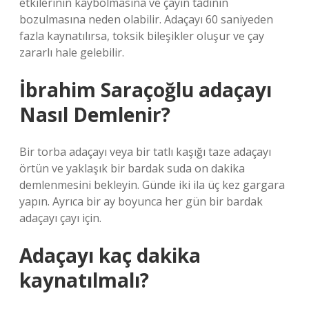
etkilerinin kaybolmasına ve çayın tadının
bozulmasına neden olabilir. Adaçayı 60 saniyeden
fazla kaynatılırsa, toksik bileşikler oluşur ve çay
zararlı hale gelebilir.
İbrahim Saraçoğlu adaçayı
Nasıl Demlenir?
Bir torba adaçayı veya bir tatlı kaşığı taze adaçayı
örtün ve yaklaşık bir bardak suda on dakika
demlenmesini bekleyin. Günde iki ila üç kez gargara
yapın. Ayrıca bir ay boyunca her gün bir bardak
adaçayı çayı için.
Adaçayı kaç dakika
kaynatılmalı?