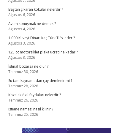
Ağustos 7, 2026
Baştan çıkaran kokular nelerdir ?
Ağustos 6, 2026
Avam konuşmak ne demek ?
Ağustos 4, 2026
1.000 Kuveyt Dinarı Kaç Türk TL’si eder ?
Ağustos 3, 2026
125 cc motorsiklet plaka ücreti ne kadar ?
Ağustos 3, 2026
İstinaf bozarsa ne olur ?
Temmuz 30, 2026
Su tam kaynamadan çay demlenir mi ?
Temmuz 28, 2026
Kozalak özü faydaları nelerdir ?
Temmuz 26, 2026
Istiane namazı nasıl kılınır ?
Temmuz 25, 2026