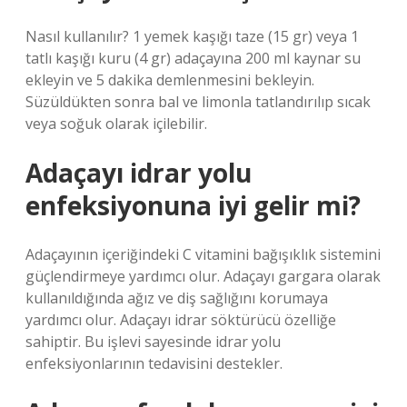
Nasıl kullanılır? 1 yemek kaşığı taze (15 gr) veya 1
tatlı kaşığı kuru (4 gr) adaçayına 200 ml kaynar su
ekleyin ve 5 dakika demlenmesini bekleyin.
Süzüldükten sonra bal ve limonla tatlandırılıp sıcak
veya soğuk olarak içilebilir.
Adaçayı idrar yolu
enfeksiyonuna iyi gelir mi?
Adaçayının içeriğindeki C vitamini bağışıklık sistemini
güçlendirmeye yardımcı olur. Adaçayı gargara olarak
kullanıldığında ağız ve diş sağlığını korumaya
yardımcı olur. Adaçayı idrar söktürücü özelliğe
sahiptir. Bu işlevi sayesinde idrar yolu
enfeksiyonlarının tedavisini destekler.