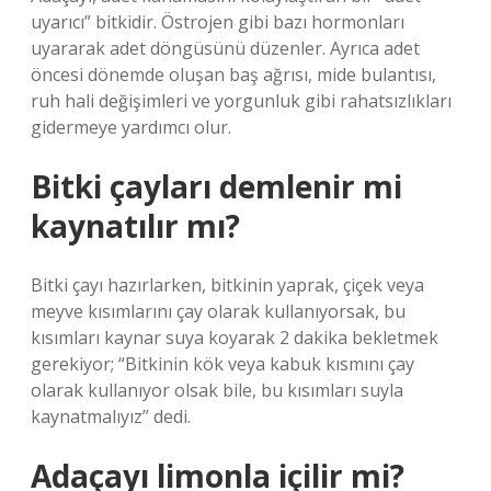
uyarıcı” bitkidir. Östrojen gibi bazı hormonları
uyararak adet döngüsünü düzenler. Ayrıca adet
öncesi dönemde oluşan baş ağrısı, mide bulantısı,
ruh hali değişimleri ve yorgunluk gibi rahatsızlıkları
gidermeye yardımcı olur.
Bitki çayları demlenir mi
kaynatılır mı?
Bitki çayı hazırlarken, bitkinin yaprak, çiçek veya
meyve kısımlarını çay olarak kullanıyorsak, bu
kısımları kaynar suya koyarak 2 dakika bekletmek
gerekiyor; “Bitkinin kök veya kabuk kısmını çay
olarak kullanıyor olsak bile, bu kısımları suyla
kaynatmalıyız” dedi.
Adaçayı limonla içilir mi?