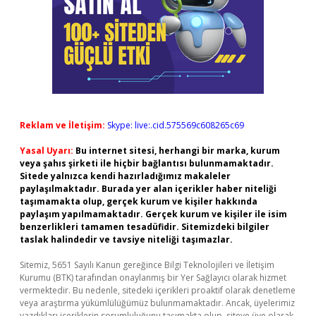
Reklam ve İletişim:
Skype: live:.cid.575569c608265c69
Yasal Uyarı:
Bu internet sitesi, herhangi bir marka, kurum
veya şahıs şirketi ile hiçbir bağlantısı bulunmamaktadır.
Sitede yalnızca kendi hazırladığımız makaleler
paylaşılmaktadır. Burada yer alan içerikler haber niteliği
taşımamakta olup, gerçek kurum ve kişiler hakkında
paylaşım yapılmamaktadır. Gerçek kurum ve kişiler ile isim
benzerlikleri tamamen tesadüfidir. Sitemizdeki bilgiler
taslak halindedir ve tavsiye niteliği taşımazlar.
Sitemiz, 5651 Sayılı Kanun gereğince Bilgi Teknolojileri ve İletişim
Kurumu (BTK) tarafından onaylanmış bir Yer Sağlayıcı olarak hizmet
vermektedir. Bu nedenle, sitedeki içerikleri proaktif olarak denetleme
veya araştırma yükümlülüğümüz bulunmamaktadır. Ancak, üyelerimiz
yazdıkları içeriklerin sorumluluğunu taşımakta olup, siteye üye olarak