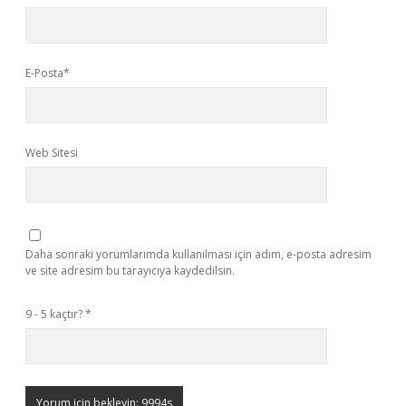
E-Posta*
Web Sitesi
Daha sonraki yorumlarımda kullanılması için adım, e-posta adresim
ve site adresim bu tarayıcıya kaydedilsin.
9 - 5 kaçtır?
*