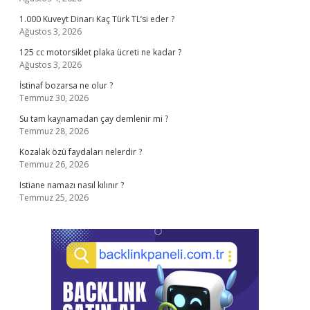
1.000 Kuveyt Dinarı Kaç Türk TL’si eder ?
Ağustos 3, 2026
125 cc motorsiklet plaka ücreti ne kadar ?
Ağustos 3, 2026
İstinaf bozarsa ne olur ?
Temmuz 30, 2026
Su tam kaynamadan çay demlenir mi ?
Temmuz 28, 2026
Kozalak özü faydaları nelerdir ?
Temmuz 26, 2026
Istiane namazı nasıl kılınır ?
Temmuz 25, 2026