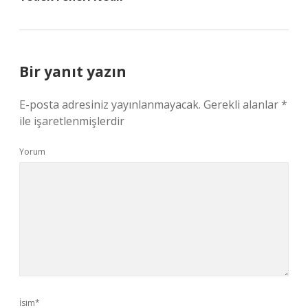
Bir yanıt yazın
E-posta adresiniz yayınlanmayacak.
Gerekli alanlar
*
ile işaretlenmişlerdir
Yorum
İsim*