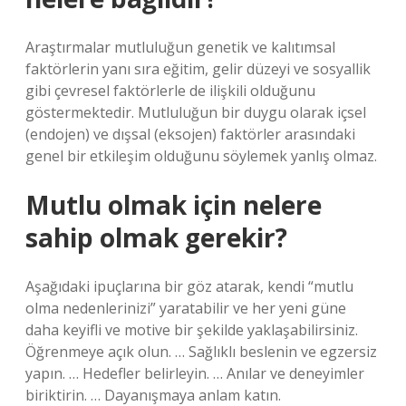
Araştırmalar mutluluğun genetik ve kalıtımsal
faktörlerin yanı sıra eğitim, gelir düzeyi ve sosyallik
gibi çevresel faktörlerle de ilişkili olduğunu
göstermektedir. Mutluluğun bir duygu olarak içsel
(endojen) ve dışsal (eksojen) faktörler arasındaki
genel bir etkileşim olduğunu söylemek yanlış olmaz.
Mutlu olmak için nelere
sahip olmak gerekir?
Aşağıdaki ipuçlarına bir göz atarak, kendi “mutlu
olma nedenlerinizi” yaratabilir ve her yeni güne
daha keyifli ve motive bir şekilde yaklaşabilirsiniz.
Öğrenmeye açık olun. … Sağlıklı beslenin ve egzersiz
yapın. … Hedefler belirleyin. … Anılar ve deneyimler
biriktirin. … Dayanışmaya anlam katın.