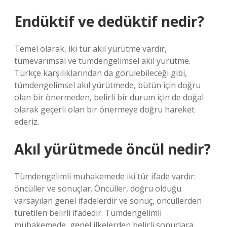
Endüktif ve dedüktif nedir?
Temel olarak, iki tür akıl yürütme vardır,
tümevarımsal ve tümdengelimsel akıl yürütme.
Türkçe karşılıklarından da görülebileceği gibi,
tümdengelimsel akıl yürütmede, bütün için doğru
olan bir önermeden, belirli bir durum için de doğal
olarak geçerli olan bir önermeye doğru hareket
ederiz.
Akıl yürütmede öncül nedir?
Tümdengelimli muhakemede iki tür ifade vardır:
öncüller ve sonuçlar. Öncüller, doğru olduğu
varsayılan genel ifadelerdir ve sonuç, öncüllerden
türetilen belirli ifadedir. Tümdengelimli
muhakemede, genel ilkelerden belirli sonuçlara