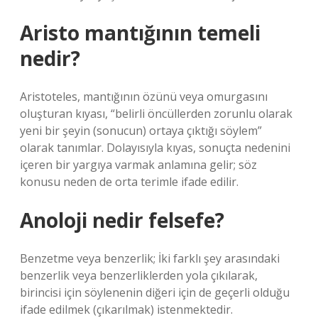
Aristo mantığının temeli
nedir?
Aristoteles, mantığının özünü veya omurgasını
oluşturan kıyası, “belirli öncüllerden zorunlu olarak
yeni bir şeyin (sonucun) ortaya çıktığı söylem”
olarak tanımlar. Dolayısıyla kıyas, sonuçta nedenini
içeren bir yargıya varmak anlamına gelir; söz
konusu neden de orta terimle ifade edilir.
Anoloji nedir felsefe?
Benzetme veya benzerlik; İki farklı şey arasındaki
benzerlik veya benzerliklerden yola çıkılarak,
birincisi için söylenenin diğeri için de geçerli olduğu
ifade edilmek (çıkarılmak) istenmektedir.