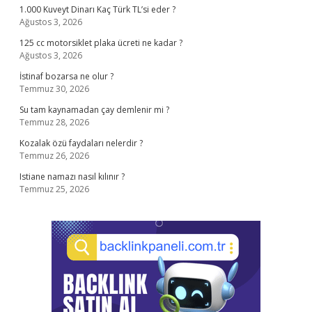
1.000 Kuveyt Dinarı Kaç Türk TL’si eder ?
Ağustos 3, 2026
125 cc motorsiklet plaka ücreti ne kadar ?
Ağustos 3, 2026
İstinaf bozarsa ne olur ?
Temmuz 30, 2026
Su tam kaynamadan çay demlenir mi ?
Temmuz 28, 2026
Kozalak özü faydaları nelerdir ?
Temmuz 26, 2026
Istiane namazı nasıl kılınır ?
Temmuz 25, 2026