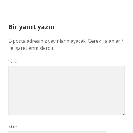
Bir yanıt yazın
E-posta adresiniz yayınlanmayacak.
Gerekli alanlar
*
ile işaretlenmişlerdir
Yorum
İsim*