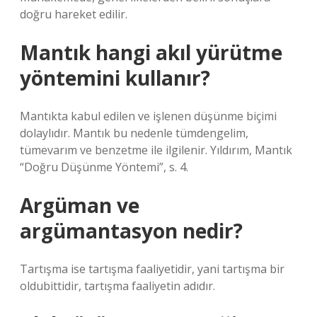
doğru hareket edilir.
Mantık hangi akıl yürütme
yöntemini kullanır?
Mantıkta kabul edilen ve işlenen düşünme biçimi
dolaylıdır. Mantık bu nedenle tümdengelim,
tümevarım ve benzetme ile ilgilenir. Yıldırım, Mantık
“Doğru Düşünme Yöntemi”, s. 4.
Argüman ve
argümantasyon nedir?
Tartışma ise tartışma faaliyetidir, yani tartışma bir
oldubittidir, tartışma faaliyetin adıdır.