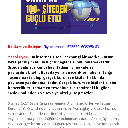
Reklam ve İletişim:
Skype: live:.cid.575569c608265c69
Yasal Uyarı:
Bu internet sitesi, herhangi bir marka, kurum
veya şahıs şirketi ile hiçbir bağlantısı bulunmamaktadır.
Sitede yalnızca kendi hazırladığımız makaleler
paylaşılmaktadır. Burada yer alan içerikler haber niteliği
taşımamakta olup, gerçek kurum ve kişiler hakkında
paylaşım yapılmamaktadır. Gerçek kurum ve kişiler ile isim
benzerlikleri tamamen tesadüfidir. Sitemizdeki bilgiler
taslak halindedir ve tavsiye niteliği taşımazlar.
Sitemiz, 5651 Sayılı Kanun gereğince Bilgi Teknolojileri ve İletişim
Kurumu (BTK) tarafından onaylanmış bir Yer Sağlayıcı olarak hizmet
vermektedir. Bu nedenle, sitedeki içerikleri proaktif olarak denetleme
veya araştırma yükümlülüğümüz bulunmamaktadır. Ancak, üyelerimiz
yazdıkları içeriklerin sorumluluğunu taşımakta olup, siteye üye olarak