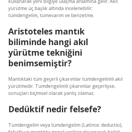
kullanarak yeni bilgiye ulaşma anlamına gelir. Akıl
yürütme üç başlık altında incelenebilir:
tümdengelim, tümevarım ve benzetme.
Aristoteles mantık
biliminde hangi akıl
yürütme tekniğini
benimsemiştir?
Mantıktaki tüm geçerli çıkarımlar tümdengelimli akıl
yürütmedir. Tümdengelimli çıkarımlar geçerliyse,
sonuçları biçimsel olarak yanlış olamaz.
Dedüktif nedir felsefe?
Tümdengelim veya tümdengelim (Latince: deductio),