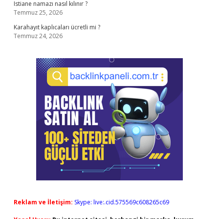
Istiane namazı nasıl kılınır ?
Temmuz 25, 2026
Karahayıt kaplıcaları ücretli mi ?
Temmuz 24, 2026
Reklam ve İletişim:
Skype: live:.cid.575569c608265c69