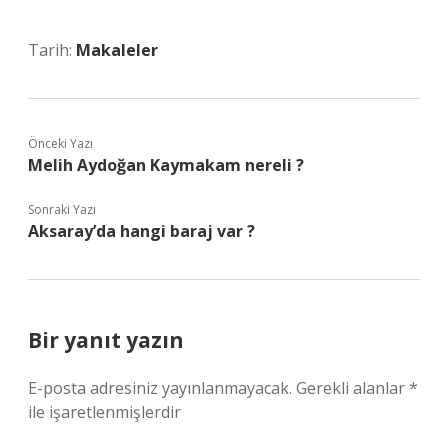
Tarih:
Makaleler
Önceki Yazı
Melih Aydoğan Kaymakam nereli ?
Sonraki Yazı
Aksaray’da hangi baraj var ?
Bir yanıt yazın
E-posta adresiniz yayınlanmayacak.
Gerekli alanlar
*
ile işaretlenmişlerdir