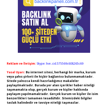
Reklam ve İletişim:
Skype: live:.cid.575569c608265c69
Yasal Uyarı:
Bu internet sitesi, herhangi bir marka, kurum
veya şahıs şirketi ile hiçbir bağlantısı bulunmamaktadır.
Sitede yalnızca kendi hazırladığımız makaleler
paylaşılmaktadır. Burada yer alan içerikler haber niteliği
taşımamakta olup, gerçek kurum ve kişiler hakkında
paylaşım yapılmamaktadır. Gerçek kurum ve kişiler ile isim
benzerlikleri tamamen tesadüfidir. Sitemizdeki bilgiler
taslak halindedir ve tavsiye niteliği taşımazlar.