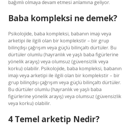
bağımlı olmaya devam etmesi anlamına geliyor.
Baba kompleksi ne demek?
Psikolojide, baba kompleksi, babanın imajı veya
arketipi ile ilgili olan bir komplekstir – bir grup
bilinçdışı çağrışım veya güçlü bilinçaltı dürtüler. Bu
dürtüler olumlu (hayranlık ve yaşlı baba figürlerine
yönelik arayış) veya olumsuz (güvensizlik veya
korku) olabilir. Psikolojide, baba kompleksi, babanın
imajı veya arketipi ile ilgili olan bir komplekstir – bir
grup bilinçdışı çağrışım veya güçlü bilinçaltı dürtüler.
Bu dürtüler olumlu (hayranlık ve yaşlı baba
figürlerine yönelik arayış) veya olumsuz (güvensizlik
veya korku) olabilir.
4 Temel arketip Nedir?