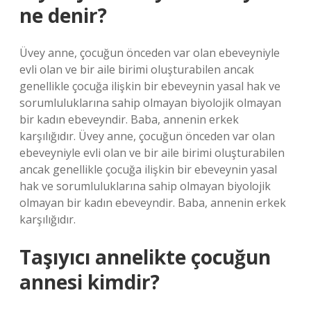
ne denir?
Üvey anne, çocuğun önceden var olan ebeveyniyle
evli olan ve bir aile birimi oluşturabilen ancak
genellikle çocuğa ilişkin bir ebeveynin yasal hak ve
sorumluluklarına sahip olmayan biyolojik olmayan
bir kadın ebeveyndir. Baba, annenin erkek
karşılığıdır. Üvey anne, çocuğun önceden var olan
ebeveyniyle evli olan ve bir aile birimi oluşturabilen
ancak genellikle çocuğa ilişkin bir ebeveynin yasal
hak ve sorumluluklarına sahip olmayan biyolojik
olmayan bir kadın ebeveyndir. Baba, annenin erkek
karşılığıdır.
Taşıyıcı annelikte çocuğun
annesi kimdir?