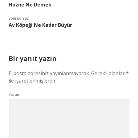
Hüzne Ne Demek
Sonraki Yazı
Av Köpeği Ne Kadar Büyür
Bir yanıt yazın
E-posta adresiniz yayınlanmayacak.
Gerekli alanlar
*
ile işaretlenmişlerdir
Yorum