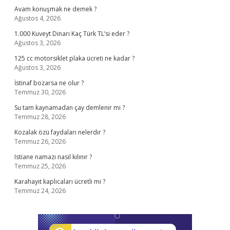
Avam konuşmak ne demek ?
Ağustos 4, 2026
1.000 Kuveyt Dinarı Kaç Türk TL’si eder ?
Ağustos 3, 2026
125 cc motorsiklet plaka ücreti ne kadar ?
Ağustos 3, 2026
İstinaf bozarsa ne olur ?
Temmuz 30, 2026
Su tam kaynamadan çay demlenir mi ?
Temmuz 28, 2026
Kozalak özü faydaları nelerdir ?
Temmuz 26, 2026
Istiane namazı nasıl kılınır ?
Temmuz 25, 2026
Karahayıt kaplıcaları ücretli mi ?
Temmuz 24, 2026