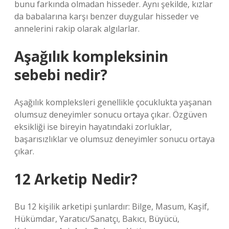
bunu farkında olmadan hisseder. Aynı şekilde, kızlar
da babalarına karşı benzer duygular hisseder ve
annelerini rakip olarak algılarlar.
Aşağılık kompleksinin
sebebi nedir?
Aşağılık kompleksleri genellikle çocuklukta yaşanan
olumsuz deneyimler sonucu ortaya çıkar. Özgüven
eksikliği ise bireyin hayatındaki zorluklar,
başarısızlıklar ve olumsuz deneyimler sonucu ortaya
çıkar.
12 Arketip Nedir?
Bu 12 kişilik arketipi şunlardır: Bilge, Masum, Kaşif,
Hükümdar, Yaratıcı/Sanatçı, Bakıcı, Büyücü,