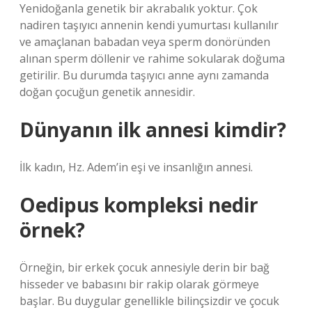
Yenidoğanla genetik bir akrabalık yoktur. Çok
nadiren taşıyıcı annenin kendi yumurtası kullanılır
ve amaçlanan babadan veya sperm donöründen
alınan sperm döllenir ve rahime sokularak doğuma
getirilir. Bu durumda taşıyıcı anne aynı zamanda
doğan çocuğun genetik annesidir.
Dünyanın ilk annesi kimdir?
İlk kadın, Hz. Adem’in eşi ve insanlığın annesi.
Oedipus kompleksi nedir
örnek?
Örneğin, bir erkek çocuk annesiyle derin bir bağ
hisseder ve babasını bir rakip olarak görmeye
başlar. Bu duygular genellikle bilinçsizdir ve çocuk