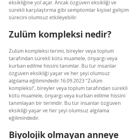
eksikliğine yol açar. Ancak özgüven eksikliği ve
sürekli karşılaştırma gibi semptomlar kişisel gelişim
sürecini olumsuz etkileyebilir.
Zulüm kompleksi nedir?
Zulüm kompleksi terimi, bireyler veya toplum
tarafından sürekli kötü muamele, önyargı veya
kurban edilme hissini tanımlar. Bu tür insanlar
özgüven eksikliği yaşar ve her şeyi olumsuz
algılama eğilimindedir.16.09.2023 “Zulüm
kompleksi”, bireyler veya toplum tarafından sürekli
kötü muamele, önyargı veya kurban edilme hissini
tanımlayan bir terimdir. Bu tür insanlar özgüven
eksikliği yaşar ve her şeyi olumsuz algılama
eğilimindedir.
Biyolojik olmayan anneye