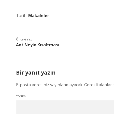
Tarih:
Makaleler
Önceki Yazı
Ant Neyin Kısaltması
Bir yanıt yazın
E-posta adresiniz yayınlanmayacak.
Gerekli alanlar
Yorum