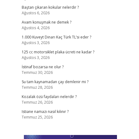
Baştan çıkaran kokular nelerdir ?
Ağustos 6, 2026
Avam konuşmak ne demek ?
Ağustos 4, 2026
1.000 Kuveyt Dinarı Kaç Türk TL’si eder ?
Ağustos 3, 2026
125 cc motorsiklet plaka ücreti ne kadar ?
Ağustos 3, 2026
İstinaf bozarsa ne olur ?
Temmuz 30, 2026
Su tam kaynamadan çay demlenir mi ?
Temmuz 28, 2026
Kozalak özü faydaları nelerdir ?
Temmuz 26, 2026
Istiane namazı nasıl kılınır ?
Temmuz 25, 2026