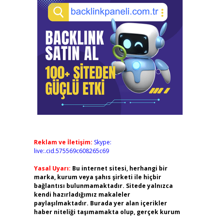
Reklam ve İletişim:
Skype:
live:.cid.575569c608265c69
Yasal Uyarı:
Bu internet sitesi, herhangi bir
marka, kurum veya şahıs şirketi ile hiçbir
bağlantısı bulunmamaktadır. Sitede yalnızca
kendi hazırladığımız makaleler
paylaşılmaktadır. Burada yer alan içerikler
haber niteliği taşımamakta olup, gerçek kurum