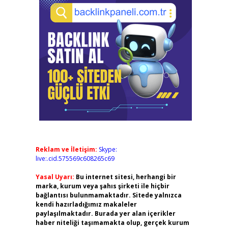
Reklam ve İletişim:
Skype:
live:.cid.575569c608265c69
Yasal Uyarı:
Bu internet sitesi, herhangi bir
marka, kurum veya şahıs şirketi ile hiçbir
bağlantısı bulunmamaktadır. Sitede yalnızca
kendi hazırladığımız makaleler
paylaşılmaktadır. Burada yer alan içerikler
haber niteliği taşımamakta olup, gerçek kurum