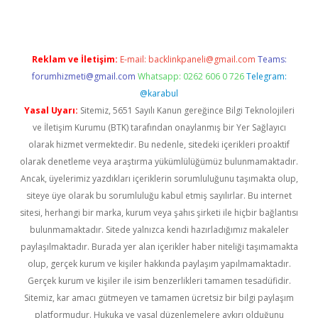
Reklam ve İletişim:
E-mail:
backlinkpaneli@gmail.com
Teams:
forumhizmeti@gmail.com
Whatsapp: 0262 606 0 726
Telegram:
@karabul
Yasal Uyarı:
Sitemiz, 5651 Sayılı Kanun gereğince Bilgi Teknolojileri
ve İletişim Kurumu (BTK) tarafından onaylanmış bir Yer Sağlayıcı
olarak hizmet vermektedir. Bu nedenle, sitedeki içerikleri proaktif
olarak denetleme veya araştırma yükümlülüğümüz bulunmamaktadır.
Ancak, üyelerimiz yazdıkları içeriklerin sorumluluğunu taşımakta olup,
siteye üye olarak bu sorumluluğu kabul etmiş sayılırlar. Bu internet
sitesi, herhangi bir marka, kurum veya şahıs şirketi ile hiçbir bağlantısı
bulunmamaktadır. Sitede yalnızca kendi hazırladığımız makaleler
paylaşılmaktadır. Burada yer alan içerikler haber niteliği taşımamakta
olup, gerçek kurum ve kişiler hakkında paylaşım yapılmamaktadır.
Gerçek kurum ve kişiler ile isim benzerlikleri tamamen tesadüfidir.
Sitemiz, kar amacı gütmeyen ve tamamen ücretsiz bir bilgi paylaşım
platformudur. Hukuka ve yasal düzenlemelere aykırı olduğunu