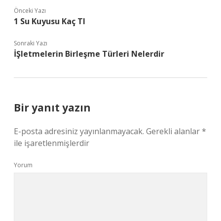
Önceki Yazı
1 Su Kuyusu Kaç Tl
Sonraki Yazı
İŞletmelerin Birleşme Türleri Nelerdir
Bir yanıt yazın
E-posta adresiniz yayınlanmayacak.
Gerekli alanlar
*
ile işaretlenmişlerdir
Yorum