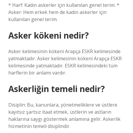
* Harf: Kadın askerler için kullanılan genel terim. *
Asker: Hem erkek hem de kadın askerler için
kullanılan genel terim.
Asker kökeni nedir?
Asker kelimesinin kökeni Arapça ESKR kelimesinde
yatmaktadır. Asker kelimesinin kökeni Arapça ESKR
kelimesinde yatmaktadır. ESKR kelimesindeki tüm
harflerin bir anlamı vardır.
Askerliğin temeli nedir?
Disiplin: Bu, kanunlara, yönetmeliklere ve üstlere
kayıtsız şartsız itaat etmek, üstlerin ve astların
haklarına saygı göstermek anlamına gelir. Askerlik
hizmetinin temeli disiplindir.