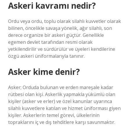
Askeri kavramı nedir?
Ordu veya ordu, toplu olarak silahlı kuvvetler olarak
bilinen, öncelikle savaşa yönelik, ağır silahlı, son
derece organize bir askeri güçtür. Genellikle
egemen devlet tarafından resmi olarak
yetkilendirilir ve sürdürülür ve üyeleri kendilerine
özgü askeri üniformalarıyla tanınır.
Asker kime denir?
Asker; Orduda bulunan ve erden mareşale kadar
rütbesi olan kişi. Askerlik yapmakla yükümlü olan
kişiler (asker ve erler) ve özel kanunlar uyarınca
silahlı kuvvetlere katılan ve hizmet üniforması giyen
kişiler. Askerlerin temel görevi, ülkelerinin
topraklarını iç ve dış tehditlere karşı savunmaktır.