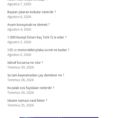
Ağustos 7, 2026
Baştan çıkaran kokular nelerdir ?
Ağustos 6, 2026
Avam konuşmak ne demek ?
Ağustos 4, 2026
1.000 Kuveyt Dinarı Kaç Türk TL’si eder ?
Ağustos 3, 2026
125 cc motorsiklet plaka ücreti ne kadar ?
Ağustos 3, 2026
İstinaf bozarsa ne olur ?
Temmuz 30, 2026
Su tam kaynamadan çay demlenir mi ?
Temmuz 28, 2026
Kozalak özü faydaları nelerdir ?
Temmuz 26, 2026
Istiane namazı nasıl kılınır ?
Temmuz 25, 2026