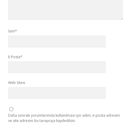
İsim*
E-Posta*
Web Sitesi
Daha sonraki yorumlarımda kullanılması için adım, e-posta adresim
ve site adresim bu tarayıcıya kaydedilsin.