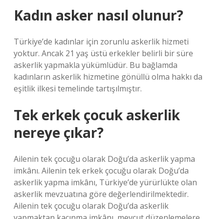
Kadın asker nasıl olunur?
Türkiye’de kadınlar için zorunlu askerlik hizmeti
yoktur. Ancak 21 yaş üstü erkekler belirli bir süre
askerlik yapmakla yükümlüdür. Bu bağlamda
kadınların askerlik hizmetine gönüllü olma hakkı da
eşitlik ilkesi temelinde tartışılmıştır.
Tek erkek çocuk askerlik
nereye çıkar?
Ailenin tek çocuğu olarak Doğu’da askerlik yapma
imkânı. Ailenin tek erkek çocuğu olarak Doğu’da
askerlik yapma imkânı, Türkiye’de yürürlükte olan
askerlik mevzuatına göre değerlendirilmektedir.
Ailenin tek çocuğu olarak Doğu’da askerlik
yapmaktan kaçınma imkânı, mevcut düzenlemelere