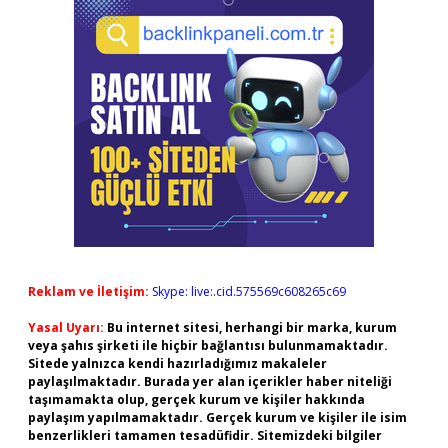
Reklam ve İletişim:
Skype: live:.cid.575569c608265c69
Yasal Uyarı:
Bu internet sitesi, herhangi bir marka, kurum
veya şahıs şirketi ile hiçbir bağlantısı bulunmamaktadır.
Sitede yalnızca kendi hazırladığımız makaleler
paylaşılmaktadır. Burada yer alan içerikler haber niteliği
taşımamakta olup, gerçek kurum ve kişiler hakkında
paylaşım yapılmamaktadır. Gerçek kurum ve kişiler ile isim
benzerlikleri tamamen tesadüfidir. Sitemizdeki bilgiler