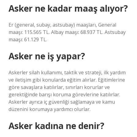
Asker ne kadar maaş alıyor?
Er (general, subay, astsubay) maaşları, General
maaşı: 115.565 TL. Albay maaşı: 68.937 TL. Astsubay
maaşı: 61.129 TL.
Asker ne iş yapar?
Askerler silah kullanımı, taktik ve strateji, ilk yardım
ve iletişim gibi konularda eğitim alırlar. Eğitimlerine
göre savaşlara katılırlar, sınırları korurlar ve
gerektiğinde barışı koruma görevlerine katılırlar.
Askerler ayrıca iç güvenliği sağlamaya ve kamu
düzenini korumaya yardımcı olurlar.
Asker kadına ne denir?