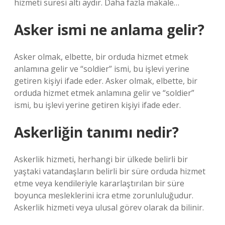
hizmeti süresi altı aydır. Daha fazla makale…
Asker ismi ne anlama gelir?
Asker olmak, elbette, bir orduda hizmet etmek
anlamına gelir ve “soldier” ismi, bu işlevi yerine
getiren kişiyi ifade eder. Asker olmak, elbette, bir
orduda hizmet etmek anlamına gelir ve “soldier”
ismi, bu işlevi yerine getiren kişiyi ifade eder.
Askerliğin tanımı nedir?
Askerlik hizmeti, herhangi bir ülkede belirli bir
yaştaki vatandaşların belirli bir süre orduda hizmet
etme veya kendileriyle kararlaştırılan bir süre
boyunca mesleklerini icra etme zorunluluğudur.
Askerlik hizmeti veya ulusal görev olarak da bilinir.