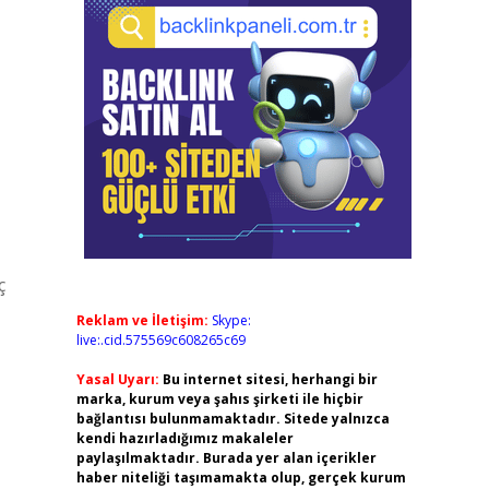
ç
Reklam ve İletişim:
Skype:
live:.cid.575569c608265c69
Yasal Uyarı:
Bu internet sitesi, herhangi bir
marka, kurum veya şahıs şirketi ile hiçbir
bağlantısı bulunmamaktadır. Sitede yalnızca
kendi hazırladığımız makaleler
paylaşılmaktadır. Burada yer alan içerikler
haber niteliği taşımamakta olup, gerçek kurum