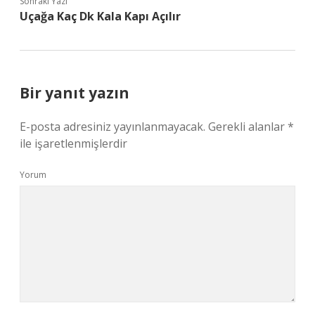
Sonraki Yazı
Uçağa Kaç Dk Kala Kapı Açılır
Bir yanıt yazın
E-posta adresiniz yayınlanmayacak.
Gerekli alanlar
*
ile işaretlenmişlerdir
Yorum