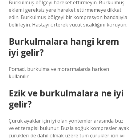
Burkulmuş bölgeyi hareket ettirmeyin. Burkulmuş
eklemi gereksiz yere hareket ettirmemeye dikkat
edin. Burkulmuş bölgeyi bir kompresyon bandajıyla
belirleyin. Hastayı örterek vücut sıcaklığını koruyun.
Burkulmalara hangi krem
iyi gelir?
Pomad, burkulma ve morarmalarda haricen
kullanılır.
Ezik ve burkulmalara ne iyi
gelir?
Çürük ayaklar için iyi olan yöntemler arasında buz
ve et terapisi bulunur. Buzla soğuk kompresler ayak
çürükleri de dahil olmak üzere tüm çürükler için iyi