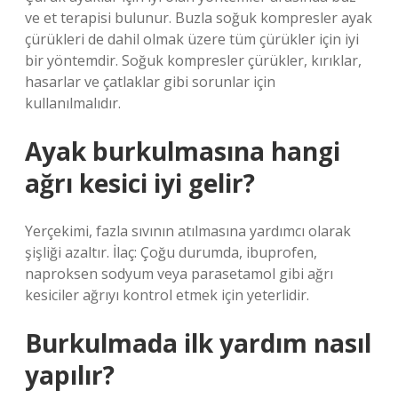
ve et terapisi bulunur. Buzla soğuk kompresler ayak
çürükleri de dahil olmak üzere tüm çürükler için iyi
bir yöntemdir. Soğuk kompresler çürükler, kırıklar,
hasarlar ve çatlaklar gibi sorunlar için
kullanılmalıdır.
Ayak burkulmasına hangi
ağrı kesici iyi gelir?
Yerçekimi, fazla sıvının atılmasına yardımcı olarak
şişliği azaltır. İlaç: Çoğu durumda, ibuprofen,
naproksen sodyum veya parasetamol gibi ağrı
kesiciler ağrıyı kontrol etmek için yeterlidir.
Burkulmada ilk yardım nasıl
yapılır?