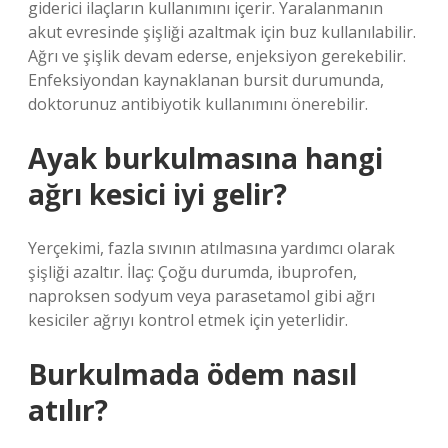
giderici ilaçların kullanımını içerir. Yaralanmanın
akut evresinde şişliği azaltmak için buz kullanılabilir.
Ağrı ve şişlik devam ederse, enjeksiyon gerekebilir.
Enfeksiyondan kaynaklanan bursit durumunda,
doktorunuz antibiyotik kullanımını önerebilir.
Ayak burkulmasına hangi
ağrı kesici iyi gelir?
Yerçekimi, fazla sıvının atılmasına yardımcı olarak
şişliği azaltır. İlaç: Çoğu durumda, ibuprofen,
naproksen sodyum veya parasetamol gibi ağrı
kesiciler ağrıyı kontrol etmek için yeterlidir.
Burkulmada ödem nasıl
atılır?