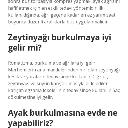
sonra buz torbasıyla kompres yapmak, ayak ağrısını
hafifletmek için en etkili tedavi yöntemidir. İlk
kullanıldığında, ağrı geçene kadar en az yarım saat
boyunca düzenli aralıklarla buz uygulanmalıdır.
Zeytinyağı burkulmaya iyi
gelir mi?
Romatizma, burkulma ve ağrılara iyi gelir.
Merhemlerin ana maddelerinden biri olan zeytinyağı
kesik ve yaraların tedavisinde kullanılır. Çiğ süt,
zeytinyağı ve suyun karıştırılmasıyla elde edilen
karışım egzama lekelerinin tedavisinde kullanılır. Saç
dökülmesine iyi gelir.
Ayak burkulmasına evde ne
yapabiliriz?