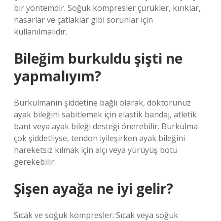
bir yöntemdir. Soğuk kompresler çürükler, kırıklar,
hasarlar ve çatlaklar gibi sorunlar için
kullanılmalıdır.
Bileğim burkuldu şişti ne
yapmalıyım?
Burkulmanın şiddetine bağlı olarak, doktorunuz
ayak bileğini sabitlemek için elastik bandaj, atletik
bant veya ayak bileği desteği önerebilir. Burkulma
çok şiddetliyse, tendon iyileşirken ayak bileğini
hareketsiz kılmak için alçı veya yürüyüş botu
gerekebilir.
Şişen ayağa ne iyi gelir?
Sıcak ve soğuk kompresler: Sıcak veya soğuk