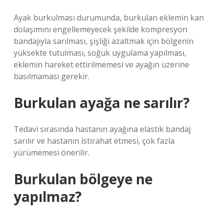
Ayak burkulması durumunda, burkulan eklemin kan
dolaşımını engellemeyecek şekilde kompresyon
bandajıyla sarılması, şişliği azaltmak için bölgenin
yüksekte tutulması, soğuk uygulama yapılması,
eklemin hareket ettirilmemesi ve ayağın üzerine
basılmaması gerekir.
Burkulan ayağa ne sarılır?
Tedavi sırasında hastanın ayağına elastik bandaj
sarılır ve hastanın istirahat etmesi, çok fazla
yürümemesi önerilir.
Burkulan bölgeye ne
yapılmaz?