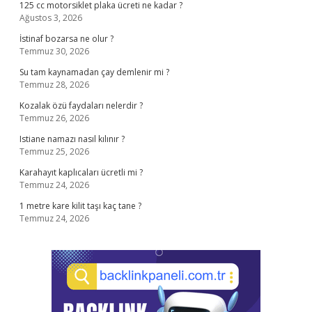
125 cc motorsiklet plaka ücreti ne kadar ?
Ağustos 3, 2026
İstinaf bozarsa ne olur ?
Temmuz 30, 2026
Su tam kaynamadan çay demlenir mi ?
Temmuz 28, 2026
Kozalak özü faydaları nelerdir ?
Temmuz 26, 2026
Istiane namazı nasıl kılınır ?
Temmuz 25, 2026
Karahayıt kaplıcaları ücretli mi ?
Temmuz 24, 2026
1 metre kare kilit taşı kaç tane ?
Temmuz 24, 2026