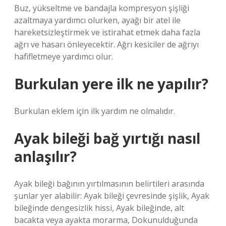
Buz, yükseltme ve bandajla kompresyon şişliği
azaltmaya yardımcı olurken, ayağı bir atel ile
hareketsizleştirmek ve istirahat etmek daha fazla
ağrı ve hasarı önleyecektir. Ağrı kesiciler de ağrıyı
hafifletmeye yardımcı olur.
Burkulan yere ilk ne yapılır?
Burkulan eklem için ilk yardım ne olmalıdır.
Ayak bileği bağ yırtığı nasıl
anlaşılır?
Ayak bileği bağının yırtılmasının belirtileri arasında
şunlar yer alabilir: Ayak bileği çevresinde şişlik, Ayak
bileğinde dengesizlik hissi, Ayak bileğinde, alt
bacakta veya ayakta morarma, Dokunulduğunda