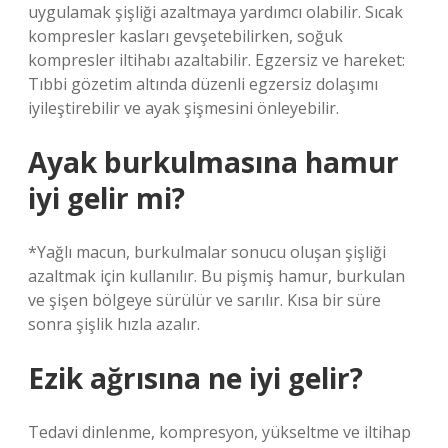
uygulamak şişliği azaltmaya yardımcı olabilir. Sıcak
kompresler kasları gevşetebilirken, soğuk
kompresler iltihabı azaltabilir. Egzersiz ve hareket:
Tıbbi gözetim altında düzenli egzersiz dolaşımı
iyileştirebilir ve ayak şişmesini önleyebilir.
Ayak burkulmasına hamur
iyi gelir mi?
*Yağlı macun, burkulmalar sonucu oluşan şişliği
azaltmak için kullanılır. Bu pişmiş hamur, burkulan
ve şişen bölgeye sürülür ve sarılır. Kısa bir süre
sonra şişlik hızla azalır.
Ezik ağrısına ne iyi gelir?
Tedavi dinlenme, kompresyon, yükseltme ve iltihap