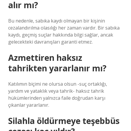
alır mı?
Bu nedenle, sabıka kaydı olmayan bir kişinin
cezalandırılma olasılığı her zaman vardır. Bir sabıka
kaydı, geçmiş suçlar hakkında bilgi sağlar, ancak
gelecekteki davranışları garanti etmez.
Azmettiren haksız
tahrikten yararlanır mı?
Katılımın biçimi ne olursa olsun -suç ortaklığı,
yardım ve yataklık veya tahrik- haksız tahrik
hükümlerinden yalnızca faile doğrudan karşı
çıkanlar yararlanır.
Silahla öldürmeye teşebbüs