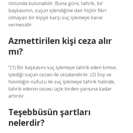
notunda bulunabilir. Buna göre, tahrik, bir
başkasının, suçun işlendiğine dair hiçbir fikri
olmayan bir kişiye karşı suç işlemeye karar
vermesidir.
Azmettirilen kişi ceza alır
mı?
“(1) Bir başkasını suç işlemeye tahrik eden kimse,
işlediği suçun cezası ile cezalandırılır. (2) Soy ve
hısımlığın nüfuzu ile suç işlemeye tahrik halinde,
tahrik edenin cezası üçte birden yarısına kadar
artırılır.
Teşebbüsün şartları
nelerdir?