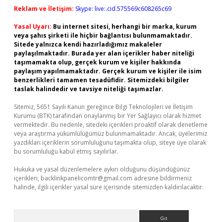
Reklam ve İletişim:
Skype: live:.cid.575569c608265c69
Yasal Uyarı:
Bu internet sitesi, herhangi bir marka, kurum
veya şahıs şirketi ile hiçbir bağlantısı bulunmamaktadır.
Sitede yalnızca kendi hazırladığımız makaleler
paylaşılmaktadır. Burada yer alan içerikler haber niteliği
taşımamakta olup, gerçek kurum ve kişiler hakkında
paylaşım yapılmamaktadır. Gerçek kurum ve kişiler ile isim
benzerlikleri tamamen tesadüfidir. Sitemizdeki bilgiler
taslak halindedir ve tavsiye niteliği taşımazlar.
Sitemiz, 5651 Sayılı Kanun gereğince Bilgi Teknolojileri ve İletişim
Kurumu (BTK) tarafından onaylanmış bir Yer Sağlayıcı olarak hizmet
vermektedir. Bu nedenle, sitedeki içerikleri proaktif olarak denetleme
veya araştırma yükümlülüğümüz bulunmamaktadır. Ancak, üyelerimiz
yazdıkları içeriklerin sorumluluğunu taşımakta olup, siteye üye olarak
bu sorumluluğu kabul etmiş sayılırlar.
Hukuka ve yasal düzenlemelere aykırı olduğunu düşündüğünüz
içerikleri,
backlinkpanelicomtr@gmail.com
adresine bildirmeniz
halinde, ilgili içerikler yasal süre içerisinde sitemizden kaldırılacaktır.
Arama