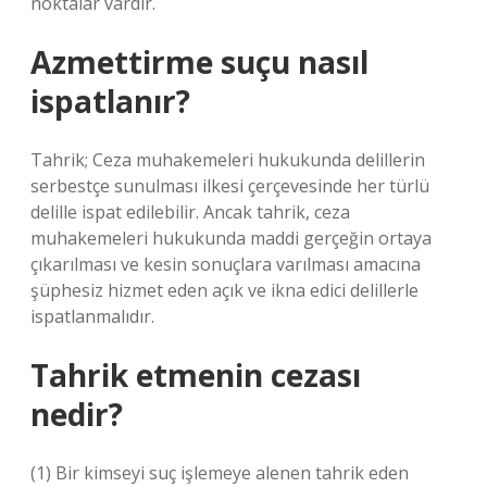
noktalar vardır.
Azmettirme suçu nasıl
ispatlanır?
Tahrik; Ceza muhakemeleri hukukunda delillerin
serbestçe sunulması ilkesi çerçevesinde her türlü
delille ispat edilebilir. Ancak tahrik, ceza
muhakemeleri hukukunda maddi gerçeğin ortaya
çıkarılması ve kesin sonuçlara varılması amacına
şüphesiz hizmet eden açık ve ikna edici delillerle
ispatlanmalıdır.
Tahrik etmenin cezası
nedir?
(1) Bir kimseyi suç işlemeye alenen tahrik eden