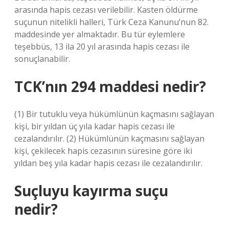
arasında hapis cezası verilebilir. Kasten öldürme
suçunun nitelikli halleri, Türk Ceza Kanunu’nun 82.
maddesinde yer almaktadır. Bu tür eylemlere
teşebbüs, 13 ila 20 yıl arasında hapis cezası ile
sonuçlanabilir.
TCK’nın 294 maddesi nedir?
(1) Bir tutuklu veya hükümlünün kaçmasını sağlayan
kişi, bir yıldan üç yıla kadar hapis cezası ile
cezalandırılır. (2) Hükümlünün kaçmasını sağlayan
kişi, çekilecek hapis cezasının süresine göre iki
yıldan beş yıla kadar hapis cezası ile cezalandırılır.
Suçluyu kayırma suçu
nedir?