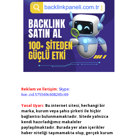
Reklam ve İletişim:
Skype:
live:.cid.575569c608265c69
Yasal Uyarı:
Bu internet sitesi, herhangi bir
marka, kurum veya şahıs şirketi ile hiçbir
bağlantısı bulunmamaktadır. Sitede yalnızca
kendi hazırladığımız makaleler
paylaşılmaktadır. Burada yer alan içerikler
haber niteliği taşımamakta olup, gerçek kurum