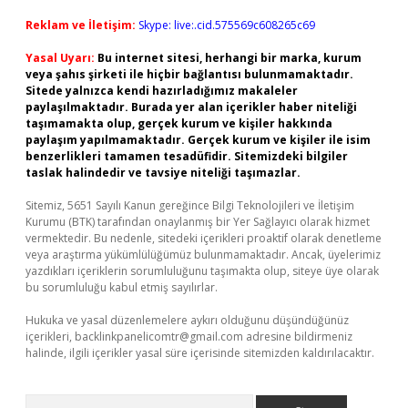
Reklam ve İletişim:
Skype: live:.cid.575569c608265c69
Yasal Uyarı:
Bu internet sitesi, herhangi bir marka, kurum
veya şahıs şirketi ile hiçbir bağlantısı bulunmamaktadır.
Sitede yalnızca kendi hazırladığımız makaleler
paylaşılmaktadır. Burada yer alan içerikler haber niteliği
taşımamakta olup, gerçek kurum ve kişiler hakkında
paylaşım yapılmamaktadır. Gerçek kurum ve kişiler ile isim
benzerlikleri tamamen tesadüfidir. Sitemizdeki bilgiler
taslak halindedir ve tavsiye niteliği taşımazlar.
Sitemiz, 5651 Sayılı Kanun gereğince Bilgi Teknolojileri ve İletişim
Kurumu (BTK) tarafından onaylanmış bir Yer Sağlayıcı olarak hizmet
vermektedir. Bu nedenle, sitedeki içerikleri proaktif olarak denetleme
veya araştırma yükümlülüğümüz bulunmamaktadır. Ancak, üyelerimiz
yazdıkları içeriklerin sorumluluğunu taşımakta olup, siteye üye olarak
bu sorumluluğu kabul etmiş sayılırlar.
Hukuka ve yasal düzenlemelere aykırı olduğunu düşündüğünüz
içerikleri,
backlinkpanelicomtr@gmail.com
adresine bildirmeniz
halinde, ilgili içerikler yasal süre içerisinde sitemizden kaldırılacaktır.
Arama