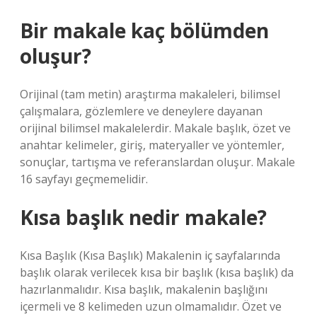
Bir makale kaç bölümden
oluşur?
Orijinal (tam metin) araştırma makaleleri, bilimsel
çalışmalara, gözlemlere ve deneylere dayanan
orijinal bilimsel makalelerdir. Makale başlık, özet ve
anahtar kelimeler, giriş, materyaller ve yöntemler,
sonuçlar, tartışma ve referanslardan oluşur. Makale
16 sayfayı geçmemelidir.
Kısa başlık nedir makale?
Kısa Başlık (Kısa Başlık) Makalenin iç sayfalarında
başlık olarak verilecek kısa bir başlık (kısa başlık) da
hazırlanmalıdır. Kısa başlık, makalenin başlığını
içermeli ve 8 kelimeden uzun olmamalıdır. Özet ve