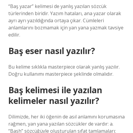
“Baş yazar” kelimesi de yanlış yazılan sözcük
türlerinden biridir. Yazım hataları, ana yazar olarak
ayrı ayrı yazıldığında ortaya çıkar. Cümleleri
anlamlarını bozmamak için yan yana yazmak tavsiye
edilir.
Baş eser nasıl yazılır?
Bu kelime sıklıkla masterpiece olarak yanlış yazılır.
Doğru kullanımı masterpiece şeklinde olmalıdır.
Baş kelimesi ile yazılan
kelimeler nasıl yazılır?
Dilimizde, her iki öğenin de asıl anlamını korumasına
rağmen, yan yana yazılan sözcükler de vardır: a.
“Bash” sözcüğüyle oluşturulan sıfat tamlamaları: