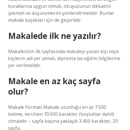
kurallarına uygun olmalı, okuyucunun dikkatini
çekmeli ve düşüncelerini yönlendirmelidir. Bunlar
makale başlıkları için de geçerlidir.
Makalede ilk ne yazılır?
Makalenizin ilk sayfasında makaleyi yazan kişi veya
kişilerin adı yer almalı, dipnotta ise eğitim bilgilerine
yer verilmelidir.
Makale en az kaç sayfa
olur?
Makale Formatı Makale uzunluğu en az 7.500
kelime, tercihen 70.000 karakter (boşluklar dahil)
olmalıdır – sayfa başına yaklaşık 3.450 karakter, 20
sayfa.