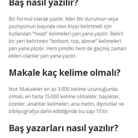
Baş nasıl yazılır?
Bir formül olarak yazılır. lider Bir durumun veya
pozisyonun başında olan kişiyi belirtmek için
kullanılan “head” kelimeleri yan yana yazılır. Belirli
bir yeri belirtmez “bottom, top, above” kelimeleri
yan yana yazılır. Hem şimdiki hem de geçmiş zaman
ekleri olanlar yan yana yazılır.
Makale kaç kelime olmalı?
Not: Makaleler en az 3.000 kelime uzunluğunda
olmalı, en fazla 15.000 kelime olmalıdır; başlıklar,
özetler, anahtar kelimeler, ana metin, dipnotlar ve
bibliyografya dahil edildiğinde bu sayı 15’tir.
Baş yazarları nasıl yazılır?