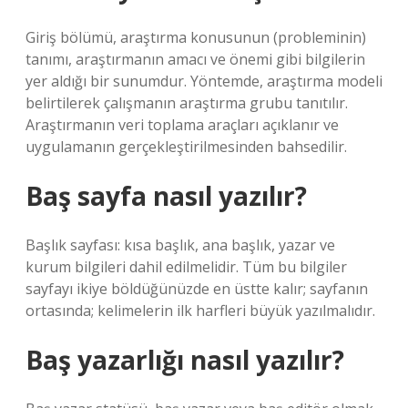
Giriş bölümü, araştırma konusunun (probleminin)
tanımı, araştırmanın amacı ve önemi gibi bilgilerin
yer aldığı bir sunumdur. Yöntemde, araştırma modeli
belirtilerek çalışmanın araştırma grubu tanıtılır.
Araştırmanın veri toplama araçları açıklanır ve
uygulamanın gerçekleştirilmesinden bahsedilir.
Baş sayfa nasıl yazılır?
Başlık sayfası: kısa başlık, ana başlık, yazar ve
kurum bilgileri dahil edilmelidir. Tüm bu bilgiler
sayfayı ikiye böldüğünüzde en üstte kalır; sayfanın
ortasında; kelimelerin ilk harfleri büyük yazılmalıdır.
Baş yazarlığı nasıl yazılır?