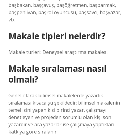
başbakan, başçavuş, başöğretmen, başparmak,
başpehlivan, başrol oyuncusu, başsavcı, başyazar,
vb.
Makale tipleri nelerdir?
Makale türleri: Deneysel araştırma makalesi.
Makale sıralaması nasıl
olmalı?
Genel olarak bilimsel makalelerde yazarlık
sıralaması kısaca şu şekildedir; bilimsel makalenin
temel işini yapan kişi birinci yazar, çalışmayı
denetleyen ve projeden sorumlu olan kişi son
yazardır ve ara yazarlar ise çalışmaya yaptıkları
katkıya göre sıralanır.