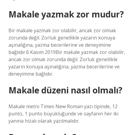
Makale yazmak zor mudur?
Bir makale yazmak zor olabilir, ancak zor olmak
zorunda değil. Zorluk genellikle yazarın konuya
aşinalığına, yazma becerilerine ve deneyimine
bağlıdır.6 Kasım 2019Bir makale yazmak zor olabilir,
ancak zor olmak zorunda değil. Zorluk genellikle
yazarın konuya aşinalığına, yazma becerilerine ve
deneyimine bağlıdır.
Makale düzeni nasıl olmalı?
Makale metni Times New Roman yazı tipinde, 12
punto, 1 punto büyüklüğünde ve sayfanın her iki
yanına hizalı olarak yazılmalıdır.