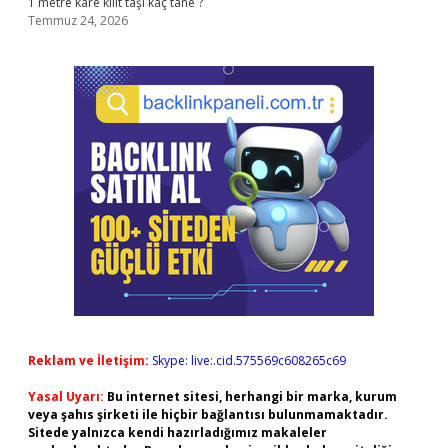
1 metre kare kilit taşı kaç tane ?
Temmuz 24, 2026
Reklam ve İletişim:
Skype: live:.cid.575569c608265c69
Yasal Uyarı:
Bu internet sitesi, herhangi bir marka, kurum
veya şahıs şirketi ile hiçbir bağlantısı bulunmamaktadır.
Sitede yalnızca kendi hazırladığımız makaleler