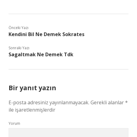
Önceki Yazı
Kendini Bil Ne Demek Sokrates
Sonraki Yazı
Sagaltmak Ne Demek Tdk
Bir yanıt yazın
E-posta adresiniz yayınlanmayacak.
Gerekli alanlar
*
ile işaretlenmişlerdir
Yorum