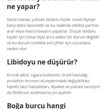
ne yapar?
Genel olarak, yüksek libidolu kişiler cinsel ilişkiye
karşı daha heveslidir ve bu nedenle sıklıkla partner
arar veya mastürbasyon yaparlar. Düşük libidolu
kişiler için cinsel ilişki arzu edilen bir durum değildir
ve bu durum özellikle evli çiftler için sorunlara
neden olur.
Libidoyu ne düşürür?
Kronik alkol, sigara kullanımı, tiroid hastalığı,
prolaktin hormon düzeylerindeki değişiklikler,
hipofiz bezi hastalıkları, diyabet ve yüksek tansiyon
da libidonun azalmasına yol açabilir.
Boğa burcu hangi