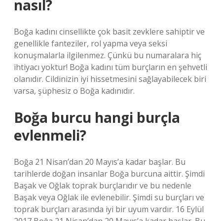
nasıl?
Boğa kadını cinsellikte çok basit zevklere sahiptir ve
genellikle fanteziler, rol yapma veya seksi
konuşmalarla ilgilenmez. Çünkü bu numaralara hiç
ihtiyacı yoktur! Boğa kadını tüm burçların en şehvetli
olanıdır. Cildinizin iyi hissetmesini sağlayabilecek biri
varsa, şüphesiz o Boğa kadınıdır.
Boğa burcu hangi burçla
evlenmeli?
Boğa 21 Nisan’dan 20 Mayıs’a kadar başlar. Bu
tarihlerde doğan insanlar Boğa burcuna aittir. Şimdi
Başak ve Oğlak toprak burçlarıdır ve bu nedenle
Başak veya Oğlak ile evlenebilir. Şimdi su burçları ve
toprak burçları arasında iyi bir uyum vardır. 16 Eylül