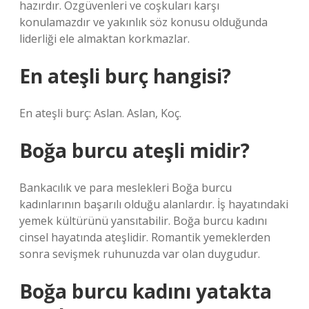
hazırdır. Özgüvenleri ve coşkuları karşı
konulamazdır ve yakınlık söz konusu olduğunda
liderliği ele almaktan korkmazlar.
En ateşli burç hangisi?
En ateşli burç: Aslan. Aslan, Koç.
Boğa burcu ateşli midir?
Bankacılık ve para meslekleri Boğa burcu
kadınlarının başarılı olduğu alanlardır. İş hayatındaki
yemek kültürünü yansıtabilir. Boğa burcu kadını
cinsel hayatında ateşlidir. Romantik yemeklerden
sonra sevişmek ruhunuzda var olan duygudur.
Boğa burcu kadını yatakta