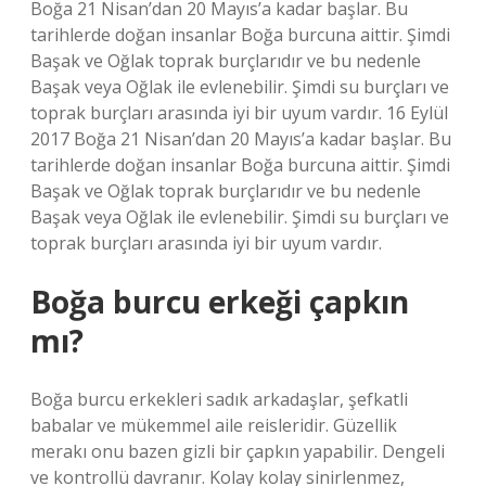
Boğa 21 Nisan’dan 20 Mayıs’a kadar başlar. Bu
tarihlerde doğan insanlar Boğa burcuna aittir. Şimdi
Başak ve Oğlak toprak burçlarıdır ve bu nedenle
Başak veya Oğlak ile evlenebilir. Şimdi su burçları ve
toprak burçları arasında iyi bir uyum vardır. 16 Eylül
2017 Boğa 21 Nisan’dan 20 Mayıs’a kadar başlar. Bu
tarihlerde doğan insanlar Boğa burcuna aittir. Şimdi
Başak ve Oğlak toprak burçlarıdır ve bu nedenle
Başak veya Oğlak ile evlenebilir. Şimdi su burçları ve
toprak burçları arasında iyi bir uyum vardır.
Boğa burcu erkeği çapkın
mı?
Boğa burcu erkekleri sadık arkadaşlar, şefkatli
babalar ve mükemmel aile reisleridir. Güzellik
merakı onu bazen gizli bir çapkın yapabilir. Dengeli
ve kontrollü davranır. Kolay kolay sinirlenmez,