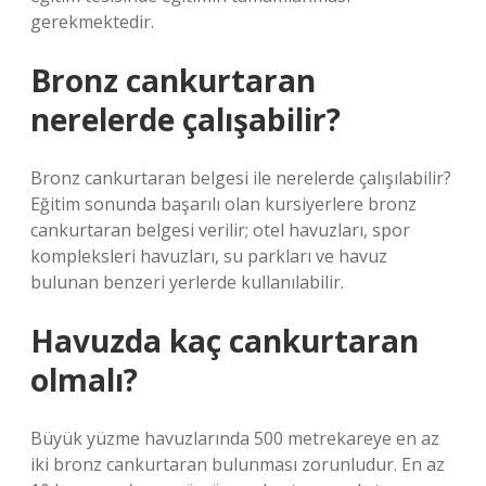
gerekmektedir.
Bronz cankurtaran
nerelerde çalışabilir?
Bronz cankurtaran belgesi ile nerelerde çalışılabilir?
Eğitim sonunda başarılı olan kursiyerlere bronz
cankurtaran belgesi verilir; otel havuzları, spor
kompleksleri havuzları, su parkları ve havuz
bulunan benzeri yerlerde kullanılabilir.
Havuzda kaç cankurtaran
olmalı?
Büyük yüzme havuzlarında 500 metrekareye en az
iki bronz cankurtaran bulunması zorunludur. En az