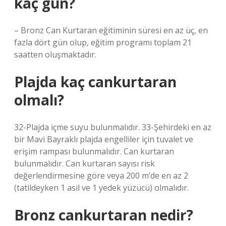
kaç gün?
– Bronz Can Kurtaran eğitiminin süresi en az üç, en
fazla dört gün olup, eğitim programı toplam 21
saatten oluşmaktadır.
Plajda kaç cankurtaran
olmalı?
32-Plajda içme suyu bulunmalıdır. 33-Şehirdeki en az
bir Mavi Bayraklı plajda engelliler için tuvalet ve
erişim rampası bulunmalıdır. Can kurtaran
bulunmalıdır. Can kurtaran sayısı risk
değerlendirmesine göre veya 200 m’de en az 2
(tatildeyken 1 asil ve 1 yedek yüzücü) olmalıdır.
Bronz cankurtaran nedir?