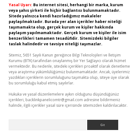
Yasal Uyarı:
Bu internet sitesi, herhangi bir marka, kurum
veya şahıs şirketi ile hiçbir bağlantısı bulunmamaktadır.
Sitede yalnızca kendi hazırladığımız makaleler
paylaşılmaktadır. Burada yer alan içerikler haber niteliği
taşımamakta olup, gerçek kurum ve kişiler hakkında
paylaşım yapılmamaktadır. Gerçek kurum ve kişiler ile isim
benzerlikleri tamamen tesadüfidir. Sitemizdeki bilgiler
taslak halindedir ve tavsiye niteliği taşımazlar.
Sitemiz, 5651 Sayılı Kanun gereğince Bilgi Teknolojileri ve İletişim
Kurumu (BTK) tarafından onaylanmış bir Yer Sağlayıcı olarak hizmet
vermektedir. Bu nedenle, sitedeki içerikleri proaktif olarak denetleme
veya araştırma yükümlülüğümüz bulunmamaktadır. Ancak, üyelerimiz
yazdıkları içeriklerin sorumluluğunu taşımakta olup, siteye üye olarak
bu sorumluluğu kabul etmiş sayılırlar.
Hukuka ve yasal düzenlemelere aykırı olduğunu düşündüğünüz
içerikleri,
backlinkpanelicomtr@gmail.com
adresine bildirmeniz
halinde, ilgili içerikler yasal süre içerisinde sitemizden kaldırılacaktır.
Arama