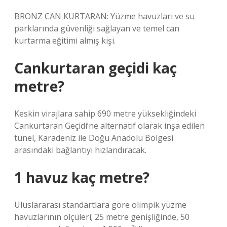
BRONZ CAN KURTARAN: Yüzme havuzları ve su
parklarında güvenliği sağlayan ve temel can
kurtarma eğitimi almış kişi.
Cankurtaran geçidi kaç
metre?
Keskin virajlara sahip 690 metre yüksekliğindeki
Cankurtaran Geçidi’ne alternatif olarak inşa edilen
tünel, Karadeniz ile Doğu Anadolu Bölgesi
arasındaki bağlantıyı hızlandıracak.
1 havuz kaç metre?
Uluslararası standartlara göre olimpik yüzme
havuzlarının ölçüleri; 25 metre genişliğinde, 50