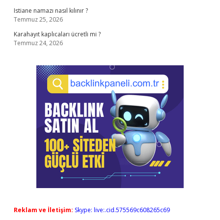
Istiane namazı nasıl kılınır ?
Temmuz 25, 2026
Karahayıt kaplıcaları ücretli mi ?
Temmuz 24, 2026
Reklam ve İletişim:
Skype: live:.cid.575569c608265c69