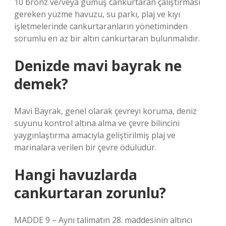
10 bronz ve/veya gümüş cankurtaran çalıştırması
gereken yüzme havuzu, su parkı, plaj ve kıyı
işletmelerinde cankurtaranların yönetiminden
sorumlu en az bir altın cankurtaran bulunmalıdır.
Denizde mavi bayrak ne
demek?
Mavi Bayrak, genel olarak çevreyi koruma, deniz
suyunu kontrol altına alma ve çevre bilincini
yaygınlaştırma amacıyla geliştirilmiş plaj ve
marinalara verilen bir çevre ödülüdür.
Hangi havuzlarda
cankurtaran zorunlu?
MADDE 9 – Aynı talimatın 28. maddesinin altıncı