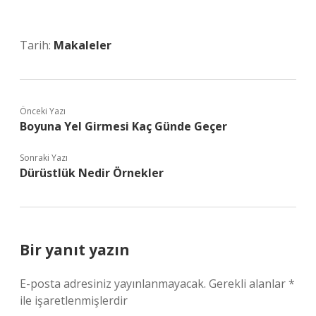
Tarih:
Makaleler
Önceki Yazı
Boyuna Yel Girmesi Kaç Günde Geçer
Sonraki Yazı
Dürüstlük Nedir Örnekler
Bir yanıt yazın
E-posta adresiniz yayınlanmayacak.
Gerekli alanlar
*
ile işaretlenmişlerdir