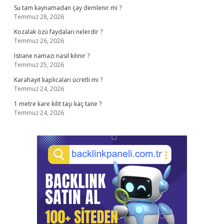
Su tam kaynamadan çay demlenir mi ?
Temmuz 28, 2026
Kozalak özü faydaları nelerdir ?
Temmuz 26, 2026
Istiane namazı nasıl kılınır ?
Temmuz 25, 2026
Karahayıt kaplıcaları ücretli mi ?
Temmuz 24, 2026
1 metre kare kilit taşı kaç tane ?
Temmuz 24, 2026