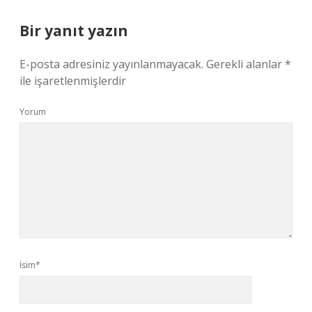
Bir yanıt yazın
E-posta adresiniz yayınlanmayacak.
Gerekli alanlar
*
ile işaretlenmişlerdir
Yorum
İsim*