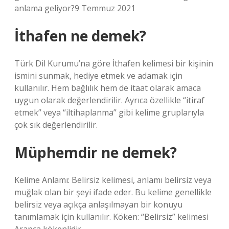
anlama geliyor?9 Temmuz 2021
İthafen ne demek?
Türk Dil Kurumu’na göre İthafen kelimesi bir kişinin
ismini sunmak, hediye etmek ve adamak için
kullanılır. Hem bağlılık hem de itaat olarak amaca
uygun olarak değerlendirilir. Ayrıca özellikle “itiraf
etmek” veya “iltihaplanma” gibi kelime gruplarıyla
çok sık değerlendirilir.
Müphemdir ne demek?
Kelime Anlamı: Belirsiz kelimesi, anlamı belirsiz veya
muğlak olan bir şeyi ifade eder. Bu kelime genellikle
belirsiz veya açıkça anlaşılmayan bir konuyu
tanımlamak için kullanılır. Köken: “Belirsiz” kelimesi