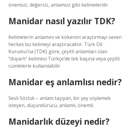
önemsiz, değersiz, anlamsız gibi kelimelerdir.
Manidar nasıl yazılır TDK?
Kelimelerin anlamını ve kökenini araştırmayı seven
herkes bu kelimeyi araştıracaktır. Türk Dil
Kurumu’na (TDK) göre, çeşitli anlamları olan
“duyarlı” kelimesi Türkçe’de tek başına veya çeşitli
cümlelerle kullanılabilir.
Manidar eş anlamlısı nedir?
Sesli Sözlük – anlam taşıyan, bir şey söylemek
isteyen, düşündürücü, anlamlı, önemli.
Manidarlık düzeyi nedir?