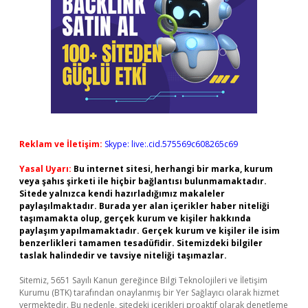
Reklam ve İletişim:
Skype: live:.cid.575569c608265c69
Yasal Uyarı:
Bu internet sitesi, herhangi bir marka, kurum
veya şahıs şirketi ile hiçbir bağlantısı bulunmamaktadır.
Sitede yalnızca kendi hazırladığımız makaleler
paylaşılmaktadır. Burada yer alan içerikler haber niteliği
taşımamakta olup, gerçek kurum ve kişiler hakkında
paylaşım yapılmamaktadır. Gerçek kurum ve kişiler ile isim
benzerlikleri tamamen tesadüfidir. Sitemizdeki bilgiler
taslak halindedir ve tavsiye niteliği taşımazlar.
Sitemiz, 5651 Sayılı Kanun gereğince Bilgi Teknolojileri ve İletişim
Kurumu (BTK) tarafından onaylanmış bir Yer Sağlayıcı olarak hizmet
vermektedir. Bu nedenle, sitedeki içerikleri proaktif olarak denetleme