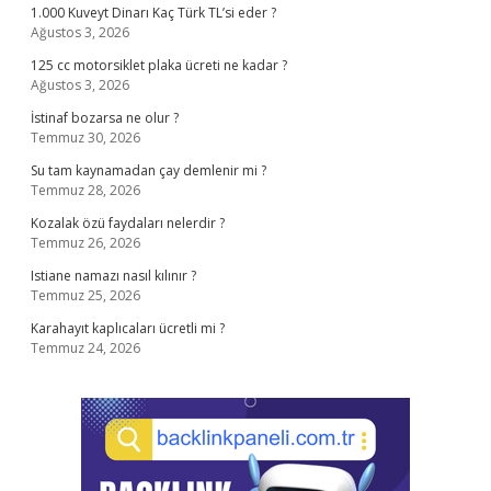
1.000 Kuveyt Dinarı Kaç Türk TL’si eder ?
Ağustos 3, 2026
125 cc motorsiklet plaka ücreti ne kadar ?
Ağustos 3, 2026
İstinaf bozarsa ne olur ?
Temmuz 30, 2026
Su tam kaynamadan çay demlenir mi ?
Temmuz 28, 2026
Kozalak özü faydaları nelerdir ?
Temmuz 26, 2026
Istiane namazı nasıl kılınır ?
Temmuz 25, 2026
Karahayıt kaplıcaları ücretli mi ?
Temmuz 24, 2026