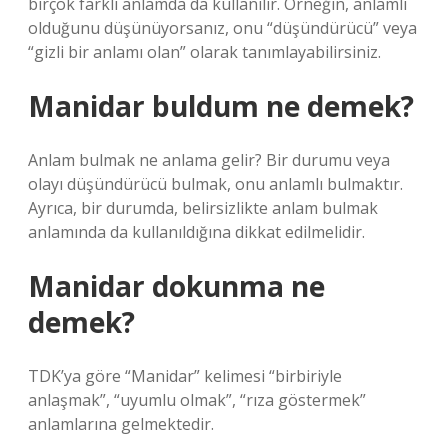
birçok farklı anlamda da kullanılır. Örneğin, anlamlı
olduğunu düşünüyorsanız, onu “düşündürücü” veya
“gizli bir anlamı olan” olarak tanımlayabilirsiniz.
Manidar buldum ne demek?
Anlam bulmak ne anlama gelir? Bir durumu veya
olayı düşündürücü bulmak, onu anlamlı bulmaktır.
Ayrıca, bir durumda, belirsizlikte anlam bulmak
anlamında da kullanıldığına dikkat edilmelidir.
Manidar dokunma ne
demek?
TDK’ya göre “Manidar” kelimesi “birbiriyle
anlaşmak”, “uyumlu olmak”, “rıza göstermek”
anlamlarına gelmektedir.