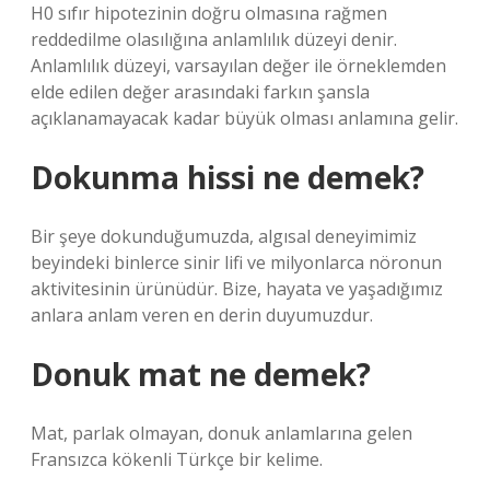
H0 sıfır hipotezinin doğru olmasına rağmen
reddedilme olasılığına anlamlılık düzeyi denir.
Anlamlılık düzeyi, varsayılan değer ile örneklemden
elde edilen değer arasındaki farkın şansla
açıklanamayacak kadar büyük olması anlamına gelir.
Dokunma hissi ne demek?
Bir şeye dokunduğumuzda, algısal deneyimimiz
beyindeki binlerce sinir lifi ve milyonlarca nöronun
aktivitesinin ürünüdür. Bize, hayata ve yaşadığımız
anlara anlam veren en derin duyumuzdur.
Donuk mat ne demek?
Mat, parlak olmayan, donuk anlamlarına gelen
Fransızca kökenli Türkçe bir kelime.