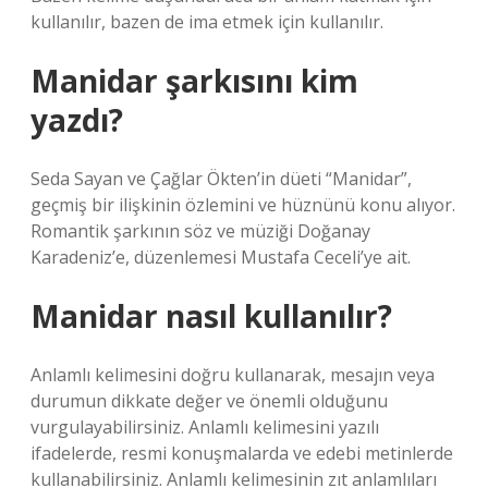
kullanılır, bazen de ima etmek için kullanılır.
Manidar şarkısını kim
yazdı?
Seda Sayan ve Çağlar Ökten’in düeti “Manidar”,
geçmiş bir ilişkinin özlemini ve hüznünü konu alıyor.
Romantik şarkının söz ve müziği Doğanay
Karadeniz’e, düzenlemesi Mustafa Ceceli’ye ait.
Manidar nasıl kullanılır?
Anlamlı kelimesini doğru kullanarak, mesajın veya
durumun dikkate değer ve önemli olduğunu
vurgulayabilirsiniz. Anlamlı kelimesini yazılı
ifadelerde, resmi konuşmalarda ve edebi metinlerde
kullanabilirsiniz. Anlamlı kelimesinin zıt anlamlıları