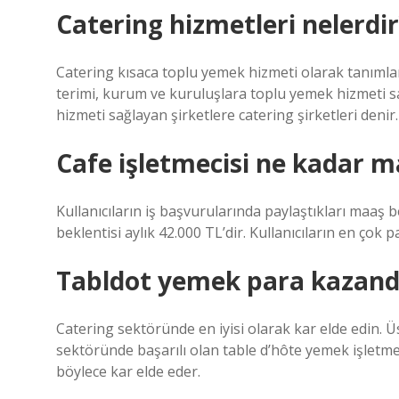
Catering hizmetleri nelerdir
Catering kısaca toplu yemek hizmeti olarak tanımla
terimi, kurum ve kuruluşlara toplu yemek hizmeti s
hizmeti sağlayan şirketlere catering şirketleri denir.
Cafe işletmecisi ne kadar ma
Kullanıcıların iş başvurularında paylaştıkları maaş 
beklentisi aylık 42.000 TL’dir. Kullanıcıların en çok p
Tabldot yemek para kazandı
Catering sektöründe en iyisi olarak kar elde edin. Ü
sektöründe başarılı olan table d’hôte yemek işletme
böylece kar elde eder.