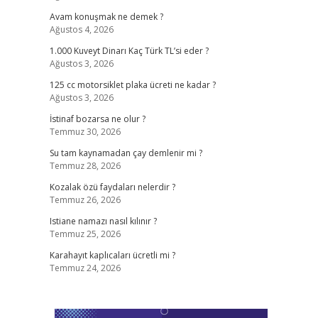
Avam konuşmak ne demek ?
Ağustos 4, 2026
1.000 Kuveyt Dinarı Kaç Türk TL’si eder ?
Ağustos 3, 2026
125 cc motorsiklet plaka ücreti ne kadar ?
Ağustos 3, 2026
İstinaf bozarsa ne olur ?
Temmuz 30, 2026
Su tam kaynamadan çay demlenir mi ?
Temmuz 28, 2026
Kozalak özü faydaları nelerdir ?
Temmuz 26, 2026
Istiane namazı nasıl kılınır ?
Temmuz 25, 2026
Karahayıt kaplıcaları ücretli mi ?
Temmuz 24, 2026