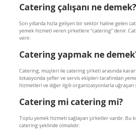
Catering çalışanı ne demek
Son yıllarda hızla gelişen bir sektör haline gelen c
yemek hizmeti veren şirketlere “catering” denir. Ca
verir.
Catering yapmak ne demek
Catering, müşteri ile catering şirketi arasında kararl
lokasyonda şefler ve servis ekipleri tarafından yemek
hizmetleri ve diğer ilgili organizasyonlarla uğraşan ş
Catering mi catering mi?
Toplu yemek hizmeti sağlayan şirketler vardır. Bu kel
catering şeklinde olmalıdır.