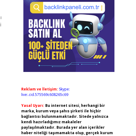
ı
i
Reklam ve İletişim:
Skype:
live:.cid.575569c608265c69
Yasal Uyarı:
Bu internet sitesi, herhangi bir
marka, kurum veya şahıs şirketi ile hiçbir
bağlantısı bulunmamaktadır. Sitede yalnızca
kendi hazırladığımız makaleler
paylaşılmaktadır. Burada yer alan içerikler
haber niteliği taşımamakta olup, gerçek kurum