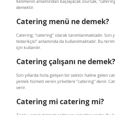
Kelimenin anlamından başlayacak olursak, “catering”
demektir.
Catering menü ne demek?
Catering, “catering” olarak tanımlanmaktadır. Son yı
tedarikçisi” anlamında da kullanılmaktadır. Bu terim
için kullanılır.
Catering çalışanı ne demek
Son yıllarda hızla gelişen bir sektör haline gelen c
yemek hizmeti veren şirketlere “catering” denir. Ca
verir.
Catering mi catering mi?