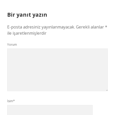
Bir yanıt yazın
E-posta adresiniz yayınlanmayacak.
Gerekli alanlar
*
ile işaretlenmişlerdir
Yorum
İsim*