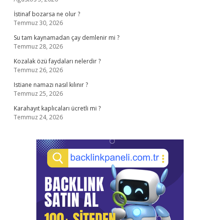
İstinaf bozarsa ne olur ?
Temmuz 30, 2026
Su tam kaynamadan çay demlenir mi ?
Temmuz 28, 2026
Kozalak özü faydaları nelerdir ?
Temmuz 26, 2026
Istiane namazı nasıl kılınır ?
Temmuz 25, 2026
Karahayıt kaplıcaları ücretli mi ?
Temmuz 24, 2026