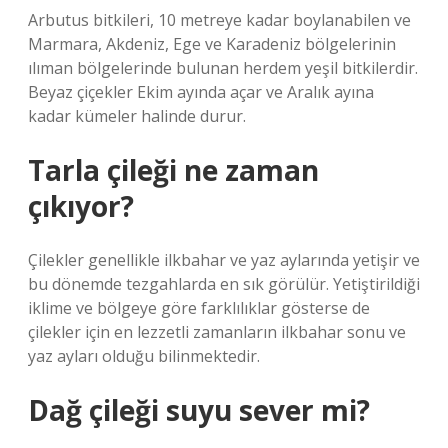
Arbutus bitkileri, 10 metreye kadar boylanabilen ve
Marmara, Akdeniz, Ege ve Karadeniz bölgelerinin
ılıman bölgelerinde bulunan herdem yeşil bitkilerdir.
Beyaz çiçekler Ekim ayında açar ve Aralık ayına
kadar kümeler halinde durur.
Tarla çileği ne zaman
çıkıyor?
Çilekler genellikle ilkbahar ve yaz aylarında yetişir ve
bu dönemde tezgahlarda en sık görülür. Yetiştirildiği
iklime ve bölgeye göre farklılıklar gösterse de
çilekler için en lezzetli zamanların ilkbahar sonu ve
yaz ayları olduğu bilinmektedir.
Dağ çileği suyu sever mi?