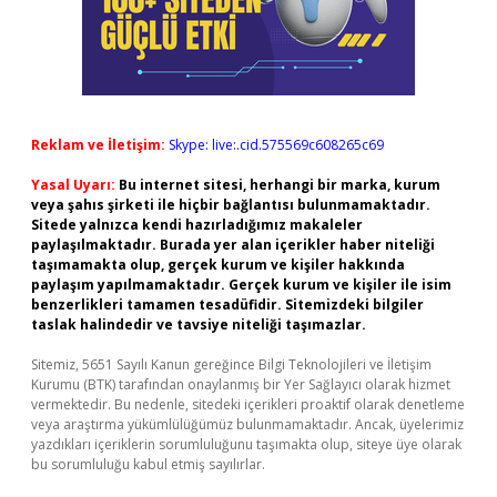
Reklam ve İletişim:
Skype: live:.cid.575569c608265c69
Yasal Uyarı:
Bu internet sitesi, herhangi bir marka, kurum
veya şahıs şirketi ile hiçbir bağlantısı bulunmamaktadır.
Sitede yalnızca kendi hazırladığımız makaleler
paylaşılmaktadır. Burada yer alan içerikler haber niteliği
taşımamakta olup, gerçek kurum ve kişiler hakkında
paylaşım yapılmamaktadır. Gerçek kurum ve kişiler ile isim
benzerlikleri tamamen tesadüfidir. Sitemizdeki bilgiler
taslak halindedir ve tavsiye niteliği taşımazlar.
Sitemiz, 5651 Sayılı Kanun gereğince Bilgi Teknolojileri ve İletişim
Kurumu (BTK) tarafından onaylanmış bir Yer Sağlayıcı olarak hizmet
vermektedir. Bu nedenle, sitedeki içerikleri proaktif olarak denetleme
veya araştırma yükümlülüğümüz bulunmamaktadır. Ancak, üyelerimiz
yazdıkları içeriklerin sorumluluğunu taşımakta olup, siteye üye olarak
bu sorumluluğu kabul etmiş sayılırlar.