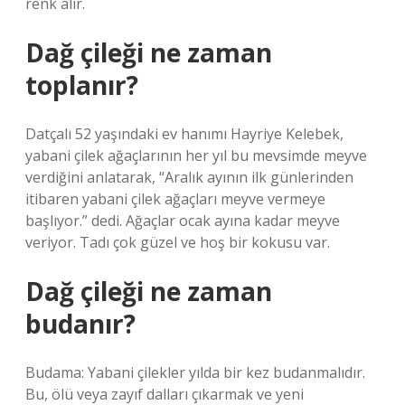
renk alır.
Dağ çileği ne zaman
toplanır?
Datçalı 52 yaşındaki ev hanımı Hayriye Kelebek,
yabani çilek ağaçlarının her yıl bu mevsimde meyve
verdiğini anlatarak, “Aralık ayının ilk günlerinden
itibaren yabani çilek ağaçları meyve vermeye
başlıyor.” dedi. Ağaçlar ocak ayına kadar meyve
veriyor. Tadı çok güzel ve hoş bir kokusu var.
Dağ çileği ne zaman
budanır?
Budama: Yabani çilekler yılda bir kez budanmalıdır.
Bu, ölü veya zayıf dalları çıkarmak ve yeni