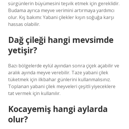
sürgünlerin büyümesini teşvik etmek için gereklidir.
Budama ayrıca meyve verimini artırmaya yardımcı
olur. Kış bakımı: Yabani çilekler kışın soğuğa karşı
hassas olabilir.
Dağ çileği hangi mevsimde
yetişir?
Bazı bölgelerde eylül ayından sonra çiçek açabilir ve
aralık ayında meyve verebilir. Taze yabani çilek
tüketmek için ilkbahar günlerini kullanmalısınız.
Toplanan yabani çilek meyveleri çeşitli yiyeceklere
tat vermek için kullanılır.
Kocayemiş hangi aylarda
olur?