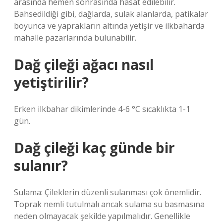
arasında hemen sonrasında hasat edilebilir.
Bahsedildiği gibi, dağlarda, sulak alanlarda, patikalar
boyunca ve yaprakların altında yetişir ve ilkbaharda
mahalle pazarlarında bulunabilir.
Dağ çileği ağacı nasıl
yetiştirilir?
Erken ilkbahar dikimlerinde 4-6 °C sıcaklıkta 1-1
gün.
Dağ çileği kaç günde bir
sulanır?
Sulama: Çileklerin düzenli sulanması çok önemlidir.
Toprak nemli tutulmalı ancak sulama su basmasına
neden olmayacak şekilde yapılmalıdır. Genellikle