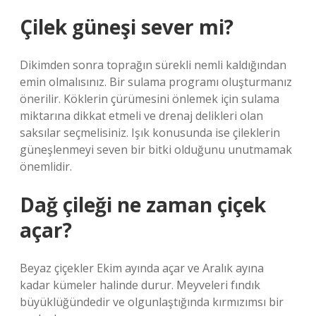
Çilek güneşi sever mi?
Dikimden sonra toprağın sürekli nemli kaldığından
emin olmalısınız. Bir sulama programı oluşturmanız
önerilir. Köklerin çürümesini önlemek için sulama
miktarına dikkat etmeli ve drenaj delikleri olan
saksılar seçmelisiniz. Işık konusunda ise çileklerin
güneşlenmeyi seven bir bitki olduğunu unutmamak
önemlidir.
Dağ çileği ne zaman çiçek
açar?
Beyaz çiçekler Ekim ayında açar ve Aralık ayına
kadar kümeler halinde durur. Meyveleri fındık
büyüklüğündedir ve olgunlaştığında kırmızımsı bir