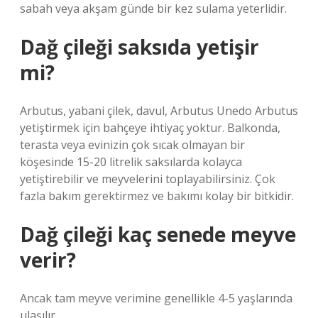
sabah veya akşam günde bir kez sulama yeterlidir.
Dağ çileği saksıda yetişir
mi?
Arbutus, yabani çilek, davul, Arbutus Unedo Arbutus
yetiştirmek için bahçeye ihtiyaç yoktur. Balkonda,
terasta veya evinizin çok sıcak olmayan bir
köşesinde 15-20 litrelik saksılarda kolayca
yetiştirebilir ve meyvelerini toplayabilirsiniz. Çok
fazla bakım gerektirmez ve bakımı kolay bir bitkidir.
Dağ çileği kaç senede meyve
verir?
Ancak tam meyve verimine genellikle 4-5 yaşlarında
ulaşılır.