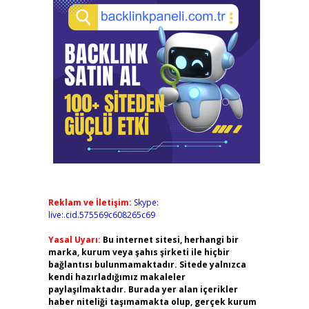
Reklam ve İletişim:
Skype:
live:.cid.575569c608265c69
Yasal Uyarı:
Bu internet sitesi, herhangi bir
marka, kurum veya şahıs şirketi ile hiçbir
bağlantısı bulunmamaktadır. Sitede yalnızca
kendi hazırladığımız makaleler
paylaşılmaktadır. Burada yer alan içerikler
haber niteliği taşımamakta olup, gerçek kurum